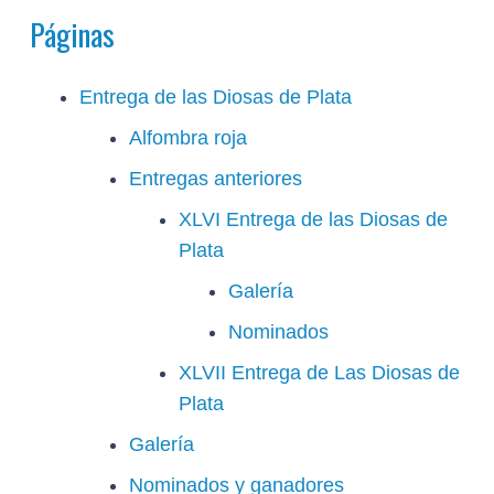
Páginas
Entrega de las Diosas de Plata
Alfombra roja
Entregas anteriores
XLVI Entrega de las Diosas de
Plata
Galería
Nominados
XLVII Entrega de Las Diosas de
Plata
Galería
Nominados y ganadores