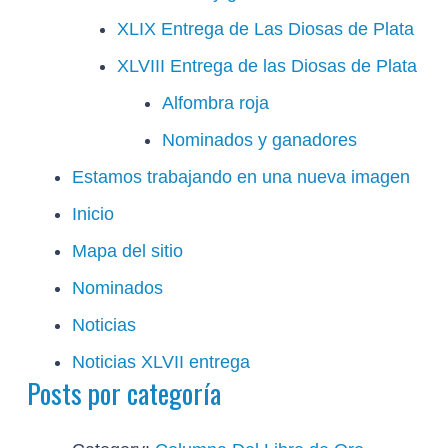
XLIX Entrega de Las Diosas de Plata
XLVIII Entrega de las Diosas de Plata
Alfombra roja
Nominados y ganadores
Estamos trabajando en una nueva imagen
Inicio
Mapa del sitio
Nominados
Noticias
Noticias XLVII entrega
Posts por categoría