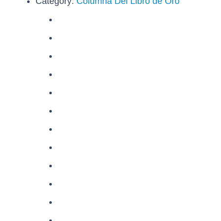
Category:
Columna Del Libro de Oro