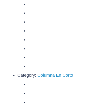
Category:
Columna En Corto