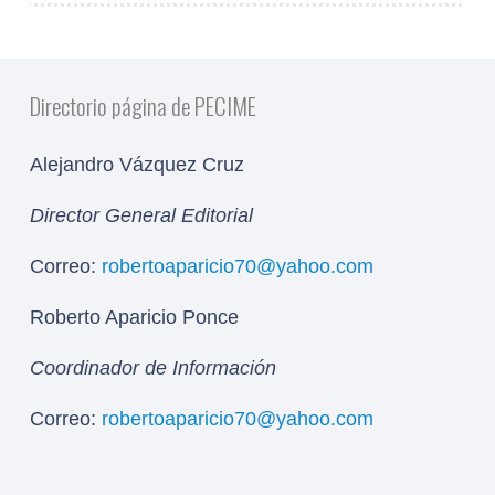
Directorio página de PECIME
Alejandro Vázquez Cruz
Director General Editorial
Correo:
robertoaparicio70@yahoo.com
Roberto Aparicio Ponce
Coordinador de Información
Correo:
robertoaparicio70@yahoo.com