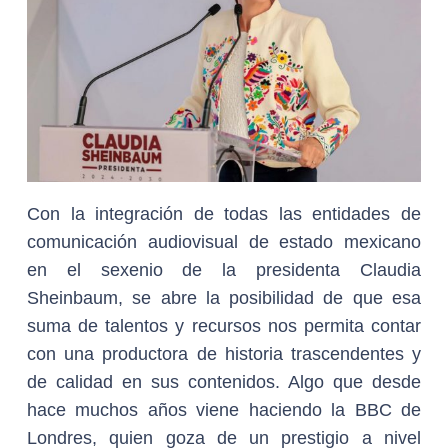
Con la integración de todas las entidades de
comunicación audiovisual de estado mexicano
en el sexenio de la presidenta Claudia
Sheinbaum, se abre la posibilidad de que esa
suma de talentos y recursos nos permita contar
con una productora de historia trascendentes y
de calidad en sus contenidos. Algo que desde
hace muchos años viene haciendo la BBC de
Londres, quien goza de un prestigio a nivel