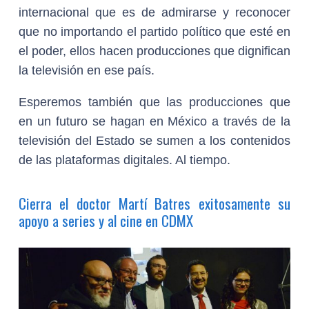
internacional que es de admirarse y reconocer
que no importando el partido político que esté en
el poder, ellos hacen producciones que dignifican
la televisión en ese país.
Esperemos también que las producciones que
en un futuro se hagan en México a través de la
televisión del Estado se sumen a los contenidos
de las plataformas digitales. Al tiempo.
Cierra el doctor Martí Batres exitosamente su
apoyo a series y al cine en CDMX