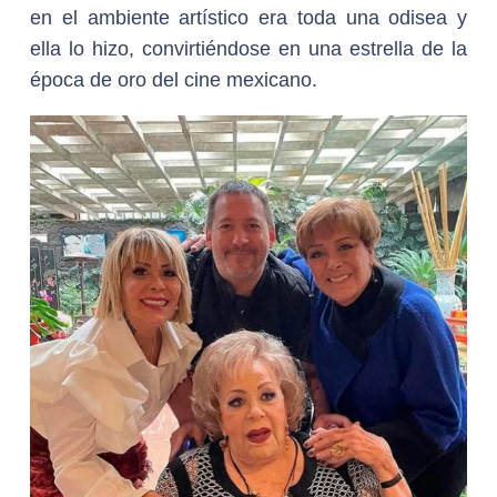
en el ambiente artístico era toda una odisea y
ella lo hizo, convirtiéndose en una estrella de la
época de oro del cine mexicano.