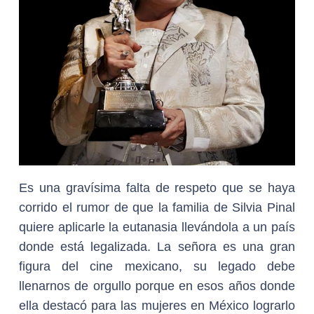
Es una gravísima falta de respeto que se haya
corrido el rumor de que la familia de Silvia Pinal
quiere aplicarle la eutanasia llevándola a un país
donde está legalizada. La señora es una gran
figura del cine mexicano, su legado debe
llenarnos de orgullo porque en esos años donde
ella destacó para las mujeres en México lograrlo