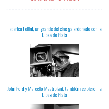
Federico Fellini, un grande del cine galardonado con la
Diosa de Plata
John Ford y Marcello Mastroiani, también recibieron la
Diosa de Plata