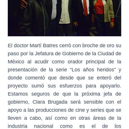
El doctor Martí Batres cerró con broche de oro su
paso por la Jefatura de Gobierno de la Ciudad de
México al acudir como orador principal de la
presentación de la serie “Los años heridos” y
donde comentó que desde que se enteró del
proyecto sumó sus esfuerzos para apoyarlo.
Estamos seguros de que la próxima jefa de
gobierno, Clara Brugada será sensible con el
apoyo a las producciones de cine y series que se
lleven a cabo, así como en otras áreas de la
industria nacional como es el de los