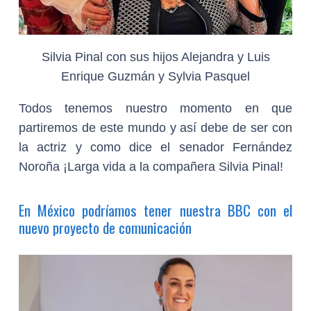
Silvia Pinal con sus hijos Alejandra y Luis
Enrique Guzmán y Sylvia Pasquel
Todos tenemos nuestro momento en que
partiremos de este mundo y así debe de ser con
la actriz y como dice el senador Fernández
Noroña ¡Larga vida a la compañera Silvia Pinal!
En México podríamos tener nuestra BBC con el
nuevo proyecto de comunicación