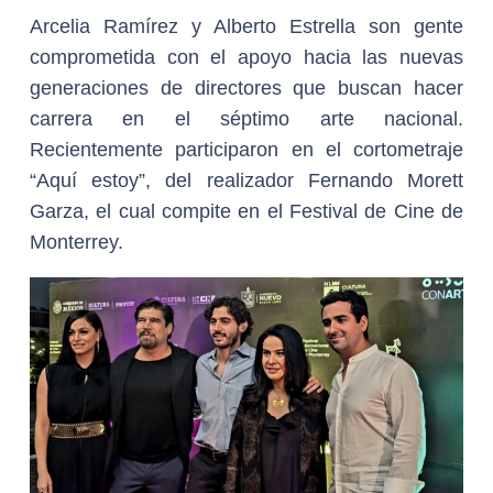
Arcelia Ramírez y Alberto Estrella son gente
comprometida con el apoyo hacia las nuevas
generaciones de directores que buscan hacer
carrera en el séptimo arte nacional.
Recientemente participaron en el cortometraje
“Aquí estoy”, del realizador Fernando Morett
Garza, el cual compite en el Festival de Cine de
Monterrey.