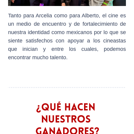
Tanto para Arcelia como para Alberto, el cine es
un medio de encuentro y de fortalecimiento de
nuestra identidad como mexicanos por lo que se
siente satisfechos con apoyar a los cineastas
que inician y entre los cuales, podemos
encontrar mucho talento.