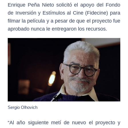
Enrique Peña Nieto solicitó el apoyo del Fondo
de Inversión y Estímulos al Cine (Fidecine) para
filmar la película y a pesar de que el proyecto fue
aprobado nunca le entregaron los recursos.
Sergio Olhovich
“Al año siguiente metí de nuevo el proyecto y