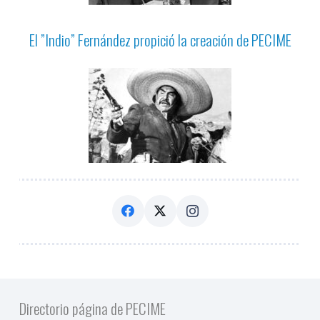
El ”Indio” Fernández propició la creación de PECIME
Directorio página de PECIME