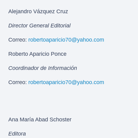
Alejandro Vázquez Cruz
Director General Editorial
Correo:
robertoaparicio70@yahoo.com
Roberto Aparicio Ponce
Coordinador de Información
Correo:
robertoaparicio70@yahoo.com
Ana María Abad Schoster
Editora