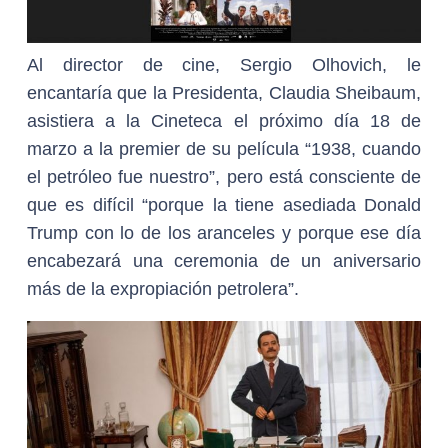
Al director de cine, Sergio Olhovich, le
encantaría que la Presidenta, Claudia Sheibaum,
asistiera a la Cineteca el próximo día 18 de
marzo a la premier de su película “1938, cuando
el petróleo fue nuestro”, pero está consciente de
que es difícil “porque la tiene asediada Donald
Trump con lo de los aranceles y porque ese día
encabezará una ceremonia de un aniversario
más de la expropiación petrolera”.