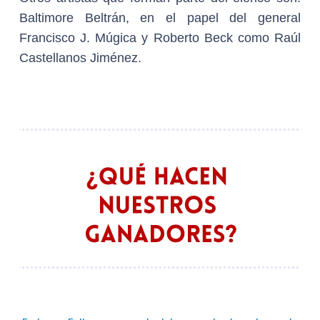
Baltimore Beltrán, en el papel del general
Francisco J. Múgica y Roberto Beck como Raúl
Castellanos Jiménez.