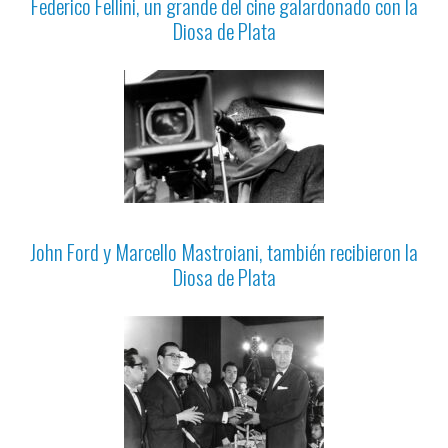
Federico Fellini, un grande del cine galardonado con la
Diosa de Plata
John Ford y Marcello Mastroiani, también recibieron la
Diosa de Plata