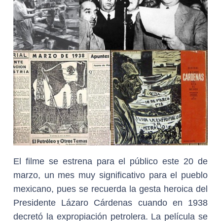
El filme se estrena para el público este 20 de
marzo, un mes muy significativo para el pueblo
mexicano, pues se recuerda la gesta heroica del
Presidente Lázaro Cárdenas cuando en 1938
decretó la expropiación petrolera. La película se