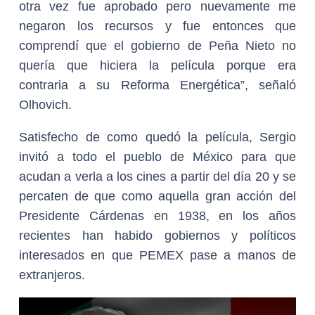
otra vez fue aprobado pero nuevamente me
negaron los recursos y fue entonces que
comprendí que el gobierno de Peña Nieto no
quería que hiciera la película porque era
contraria a su Reforma Energética”, señaló
Olhovich.
Satisfecho de como quedó la película, Sergio
invitó a todo el pueblo de México para que
acudan a verla a los cines a partir del día 20 y se
percaten de que como aquella gran acción del
Presidente Cárdenas en 1938, en los años
recientes han habido gobiernos y políticos
interesados en que PEMEX pase a manos de
extranjeros.