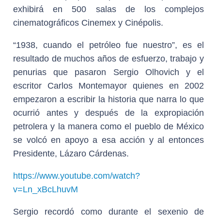
exhibirá en 500 salas de los complejos
cinematográficos Cinemex y Cinépolis.
“1938, cuando el petróleo fue nuestro”, es el
resultado de muchos años de esfuerzo, trabajo y
penurias que pasaron Sergio Olhovich y el
escritor Carlos Montemayor quienes en 2002
empezaron a escribir la historia que narra lo que
ocurrió antes y después de la expropiación
petrolera y la manera como el pueblo de México
se volcó en apoyo a esa acción y al entonces
Presidente, Lázaro Cárdenas.
https://www.youtube.com/watch?
v=Ln_xBcLhuvM
Sergio recordó como durante el sexenio de