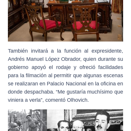
También invitará a la función al expresidente,
Andrés Manuel López Obrador, quien durante su
gobierno apoyó el rodaje y ofreció facilidades
para la filmación al permitir que algunas escenas
se realizaran en Palacio Nacional en la oficina en
donde despachaba. “Me gustaría muchísimo que
viniera a verla”, comentó Olhovich.