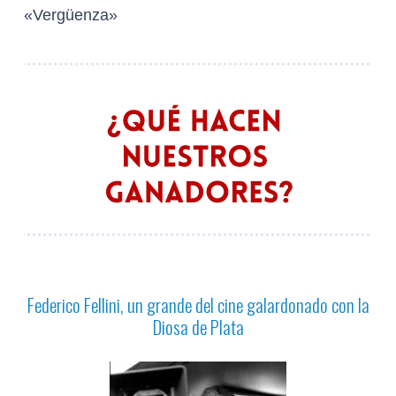
«Vergüenza»
Federico Fellini, un grande del cine galardonado con la
Diosa de Plata