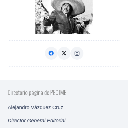
Directorio página de PECIME
Alejandro Vázquez Cruz
Director General Editorial