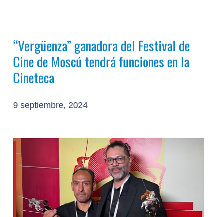
“Vergüenza” ganadora del Festival de
Cine de Moscú tendrá funciones en la
Cineteca
9 septiembre, 2024