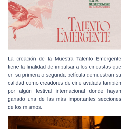
La creación de la Muestra Talento Emergente
tiene la finalidad de impulsar a los cineastas que
en su primera o segunda película demuestran su
calidad como creadores de cine avalada también
por algún festival internacional donde hayan
ganado una de las más importantes secciones
de los mismos.