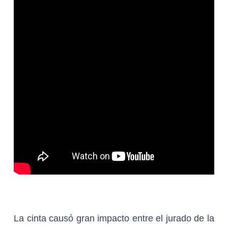
La cinta causó gran impacto entre el jurado de la