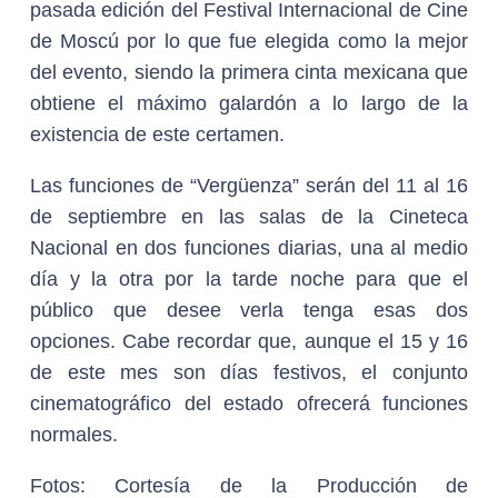
pasada edición del Festival Internacional de Cine
de Moscú por lo que fue elegida como la mejor
del evento, siendo la primera cinta mexicana que
obtiene el máximo galardón a lo largo de la
existencia de este certamen.
Las funciones de “Vergüenza” serán del 11 al 16
de septiembre en las salas de la Cineteca
Nacional en dos funciones diarias, una al medio
día y la otra por la tarde noche para que el
público que desee verla tenga esas dos
opciones. Cabe recordar que, aunque el 15 y 16
de este mes son días festivos, el conjunto
cinematográfico del estado ofrecerá funciones
normales.
Fotos: Cortesía de la Producción de