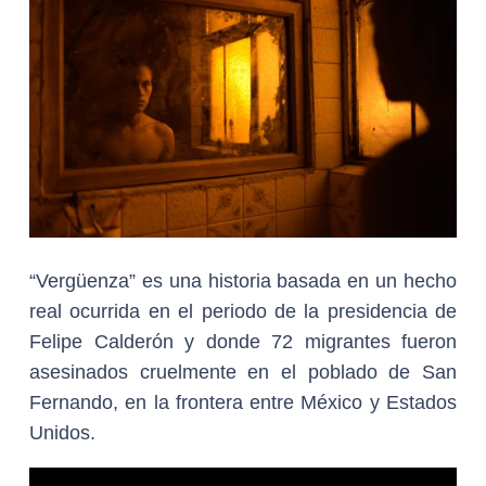
“Vergüenza” es una historia basada en un hecho
real ocurrida en el periodo de la presidencia de
Felipe Calderón y donde 72 migrantes fueron
asesinados cruelmente en el poblado de San
Fernando, en la frontera entre México y Estados
Unidos.