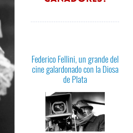
Federico Fellini, un grande del
cine galardonado con la Diosa
de Plata