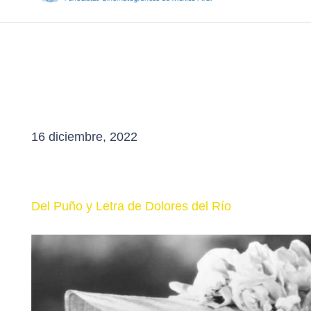
16 diciembre, 2022
Del Puño y Letra de Dolores del Río