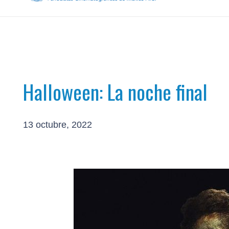
Halloween: La noche final
13 octubre, 2022