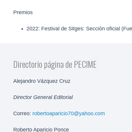
Premios
2022: Festival de Sitges: Sección oficial (Fu
Directorio página de PECIME
Alejandro Vázquez Cruz
Director General Editorial
Correo:
robertoaparicio70@yahoo.com
Roberto Aparicio Ponce