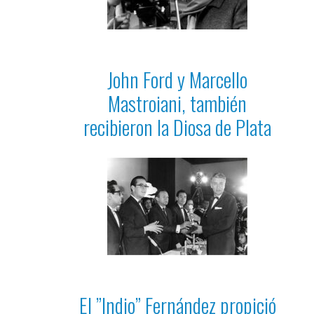
John Ford y Marcello
Mastroiani, también
recibieron la Diosa de Plata
El ”Indio” Fernández propició