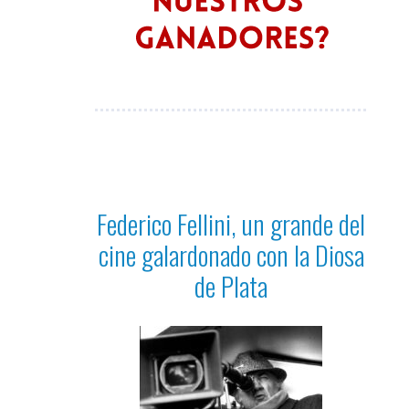
Federico Fellini, un grande del
cine galardonado con la Diosa
de Plata