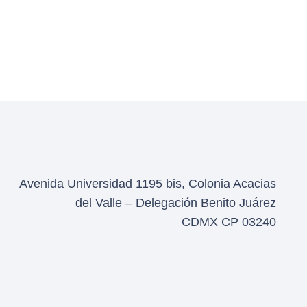
Avenida Universidad 1195 bis, Colonia Acacias
del Valle – Delegación Benito Juárez
CDMX CP 03240