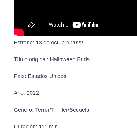
Estreno:
13 de octubre 2022
Título original:
Halloween Ends
País:
Estados Unidos
Año:
2022
Género:
Terror/Thriller/Secuela
Duración:
111 min.