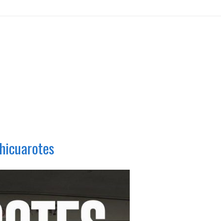
hicuarotes