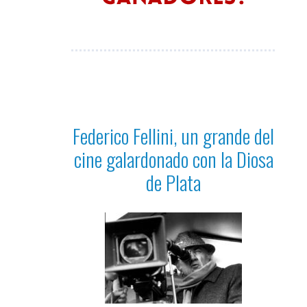
Federico Fellini, un grande del
cine galardonado con la Diosa
de Plata