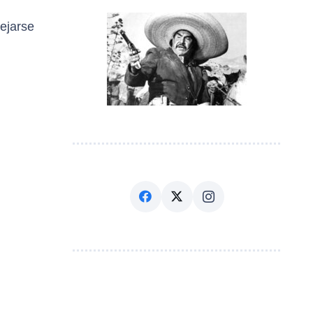
ejarse