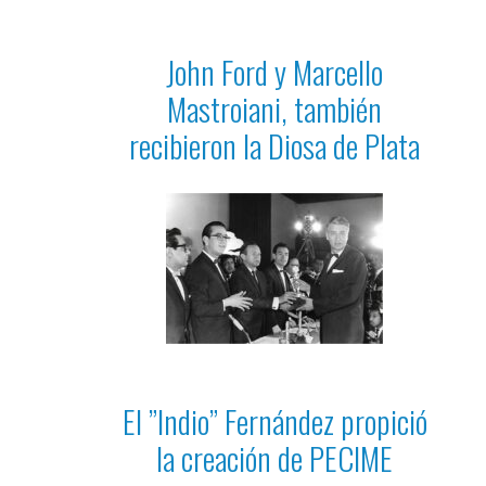
John Ford y Marcello
Mastroiani, también
recibieron la Diosa de Plata
El ”Indio” Fernández propició
la creación de PECIME