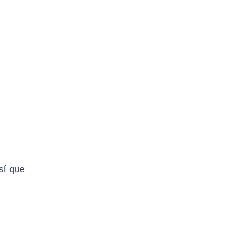
sí que