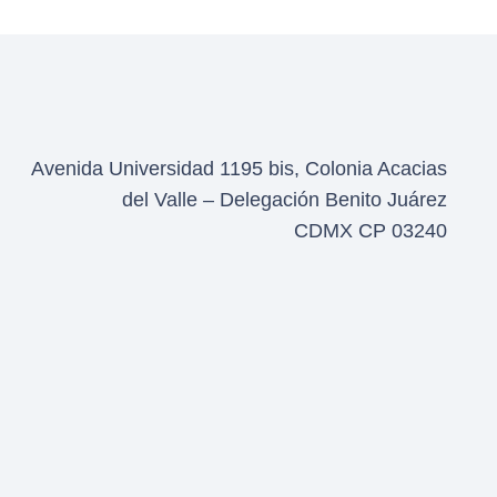
Avenida Universidad 1195 bis, Colonia Acacias
del Valle – Delegación Benito Juárez
CDMX CP 03240