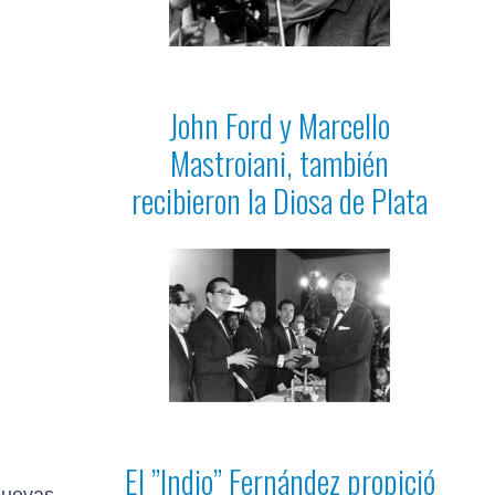
John Ford y Marcello
Mastroiani, también
recibieron la Diosa de Plata
El ”Indio” Fernández propició