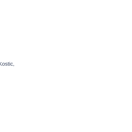
ostic,