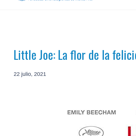
Little Joe: La flor de la felic
22 julio, 2021