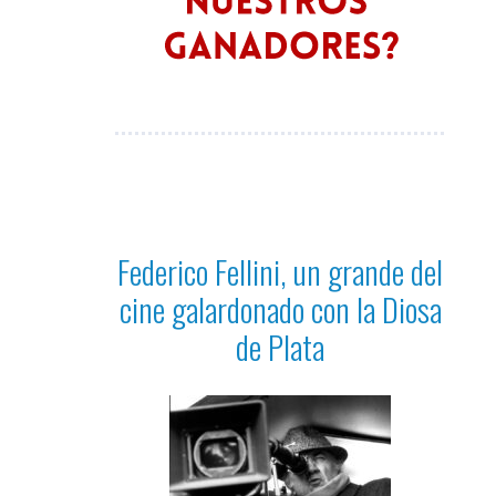
Federico Fellini, un grande del
cine galardonado con la Diosa
de Plata