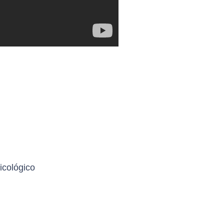
icológico