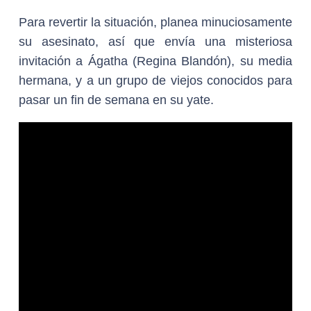
Para revertir la situación, planea minuciosamente
su asesinato, así que envía una misteriosa
invitación a Ágatha (Regina Blandón), su media
hermana, y a un grupo de viejos conocidos para
pasar un fin de semana en su yate.