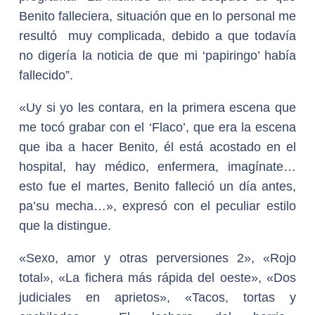
Benito falleciera, situación que en lo personal me
resultó muy complicada, debido a que todavía
no digería la noticia de que mi ‘papiringo’ había
fallecido”.
«Uy si yo les contara, en la primera escena que
me tocó grabar con el ‘Flaco’, que era la escena
que iba a hacer Benito, él está acostado en el
hospital, hay médico, enfermera, imagínate…
esto fue el martes, Benito falleció un día antes,
pa’su mecha…», expresó con el peculiar estilo
que la distingue.
«Sexo, amor y otras perversiones 2», «Rojo
total», «La fichera más rápida del oeste», «Dos
judiciales en aprietos», «Tacos, tortas y