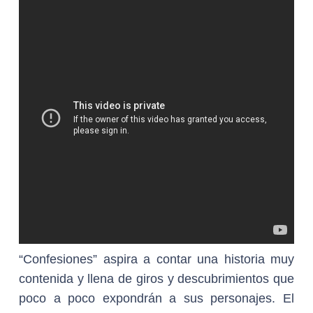
“Confesiones” aspira a contar una historia muy
contenida y llena de giros y descubrimientos que
poco a poco expondrán a sus personajes. El