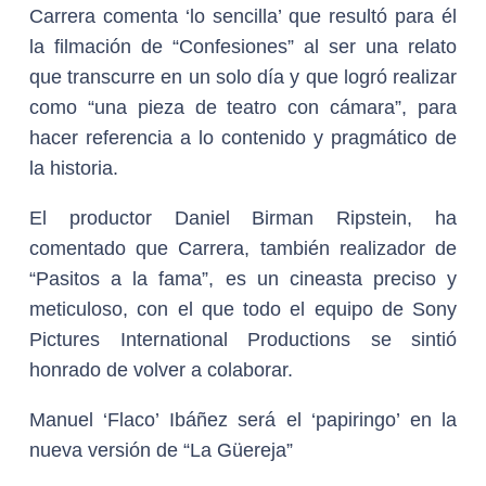
Carrera comenta ‘lo sencilla’ que resultó para él
la filmación de “Confesiones” al ser una relato
que transcurre en un solo día y que logró realizar
como “una pieza de teatro con cámara”, para
hacer referencia a lo contenido y pragmático de
la historia.
El productor Daniel Birman Ripstein, ha
comentado que Carrera, también realizador de
“Pasitos a la fama”, es un cineasta preciso y
meticuloso, con el que todo el equipo de Sony
Pictures International Productions se sintió
honrado de volver a colaborar.
Manuel ‘Flaco’ Ibáñez será el ‘papiringo’ en la
nueva versión de “La Güereja”