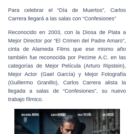
Para celebrar el “Día de Muertos”, Carlos
Carrera llegará a las salas con “Confesiones”
Reconocido en 2003, con la Diosa de Plata a
Mejor Director por “El Crimen del Padre Amaro”,
cinta de Alameda Films que ese mismo año
también fue reconocida por Pecime A.C. en las
categorías de Mejor Película (Arturo Ripstein),
Mejor Actor (Gael García) y Mejor Fotografía
(Guillermo Granillo), Carlos Carrera alista la
llegada a salas de “Confesiones”, su nuevo
trabajo fílmico.