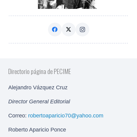
Directorio página de PECIME
Alejandro Vázquez Cruz
Director General Editorial
Correo:
robertoaparicio70@yahoo.com
Roberto Aparicio Ponce