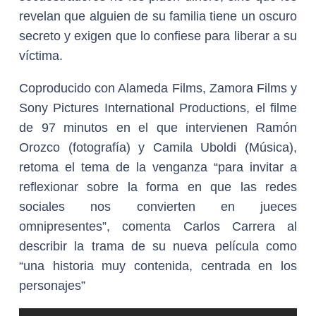
revelan que alguien de su familia tiene un oscuro
secreto y exigen que lo confiese para liberar a su
víctima.
Coproducido con Alameda Films, Zamora Films y
Sony Pictures International Productions, el filme
de 97 minutos en el que intervienen Ramón
Orozco (fotografía) y Camila Uboldi (Música),
retoma el tema de la venganza “para invitar a
reflexionar sobre la forma en que las redes
sociales nos convierten en jueces
omnipresentes”, comenta Carlos Carrera al
describir la trama de su nueva película como
“una historia muy contenida, centrada en los
personajes”