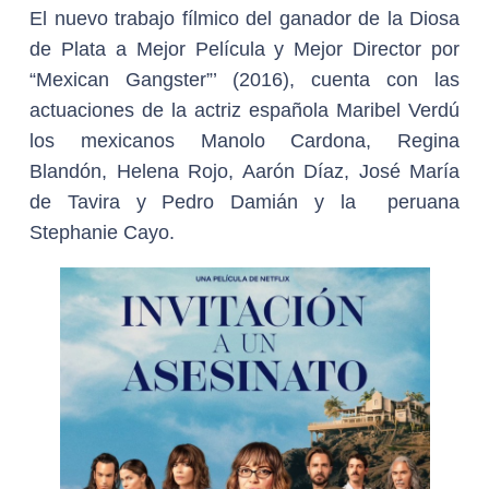
El nuevo trabajo fílmico del ganador de la Diosa
de Plata a Mejor Película y Mejor Director por
“Mexican Gangster”’ (2016), cuenta con las
actuaciones de la actriz española Maribel Verdú
los mexicanos Manolo Cardona, Regina
Blandón, Helena Rojo, Aarón Díaz, José María
de Tavira y Pedro Damián y la peruana
Stephanie Cayo.