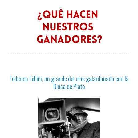
Federico Fellini, un grande del cine galardonado con la
Diosa de Plata