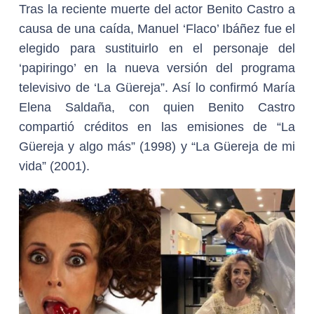
Tras la reciente muerte del actor Benito Castro a
causa de una caída, Manuel ‘Flaco’ Ibáñez fue el
elegido para sustituirlo en el personaje del
‘papiringo’ en la nueva versión del programa
televisivo de ‘La Güereja”. Así lo confirmó María
Elena Saldaña, con quien Benito Castro
compartió créditos en las emisiones de “La
Güereja y algo más” (1998) y “La Güereja de mi
vida” (2001).