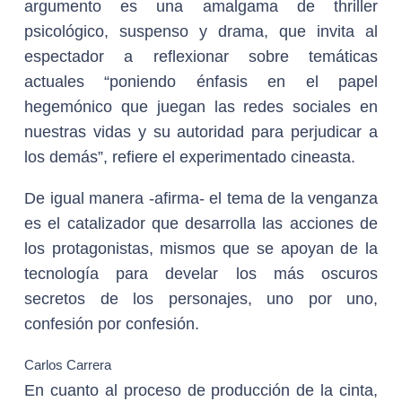
argumento es una amalgama de thriller
psicológico, suspenso y drama, que invita al
espectador a reflexionar sobre temáticas
actuales “poniendo énfasis en el papel
hegemónico que juegan las redes sociales en
nuestras vidas y su autoridad para perjudicar a
los demás”, refiere el experimentado cineasta.
De igual manera -afirma- el tema de la venganza
es el catalizador que desarrolla las acciones de
los protagonistas, mismos que se apoyan de la
tecnología para develar los más oscuros
secretos de los personajes, uno por uno,
confesión por confesión.
Carlos Carrera
En cuanto al proceso de producción de la cinta,