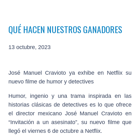
QUÉ HACEN NUESTROS GANADORES
13 octubre, 2023
José Manuel Cravioto ya exhibe en Netflix su
nuevo filme de humor y detectives
Humor, ingenio y una trama inspirada en las
historias clásicas de detectives es lo que ofrece
el director mexicano José Manuel Cravioto en
“Invitación a un asesinato”, su nuevo filme que
llegó el viernes 6 de octubre a Netflix.