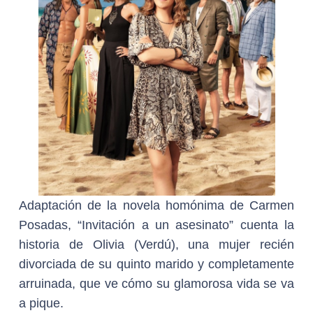
Adaptación de la novela homónima de Carmen
Posadas, “Invitación a un asesinato” cuenta la
historia de Olivia (Verdú), una mujer recién
divorciada de su quinto marido y completamente
arruinada, que ve cómo su glamorosa vida se va
a pique.