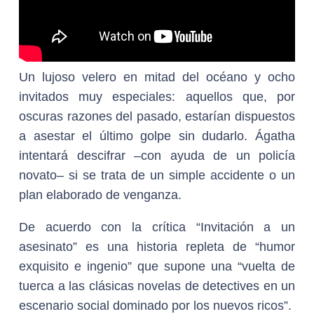
Un lujoso velero en mitad del océano y ocho
invitados muy especiales: aquellos que, por
oscuras razones del pasado, estarían dispuestos
a asestar el último golpe sin dudarlo. Ágatha
intentará descifrar –con ayuda de un policía
novato– si se trata de un simple accidente o un
plan elaborado de venganza.
De acuerdo con la crítica “Invitación a un
asesinato” es una historia repleta de “humor
exquisito e ingenio” que supone una “vuelta de
tuerca a las clásicas novelas de detectives en un
escenario social dominado por los nuevos ricos”.