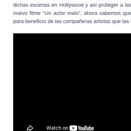
dichas escenas en Hollywood y así proteger a la
nuevo filme “Un actor malo”, ahora sabemos qu
para beneficio de las compañeras artistas que las 