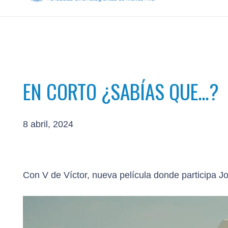
EN CORTO ¿SABÍAS QUE…?
8 abril, 2024
Con V de Víctor, nueva película donde participa J