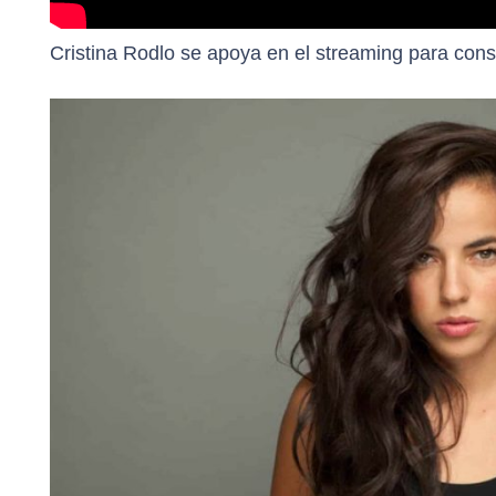
Cristina Rodlo se apoya en el streaming para conso