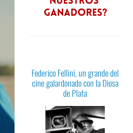
Federico Fellini, un grande del
cine galardonado con la Diosa
de Plata