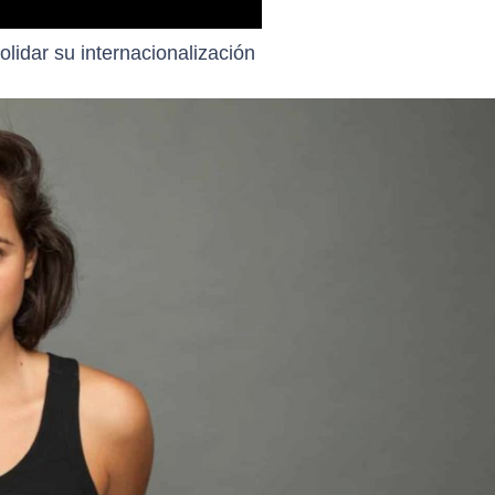
lidar su internacionalización