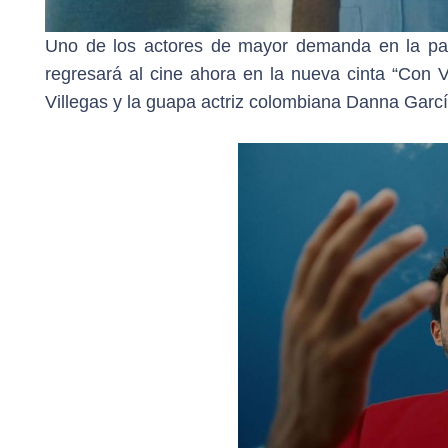
Uno de los actores de mayor demanda en la pan
regresará al cine ahora en la nueva cinta “Con 
Villegas y la guapa actriz colombiana Danna Garcí