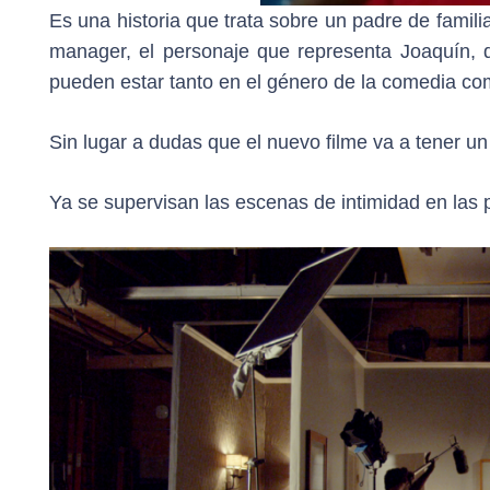
Es una historia que trata sobre un padre de familia
manager, el personaje que representa Joaquín, q
pueden estar tanto en el género de la comedia co
Sin lugar a dudas que el nuevo filme va a tener 
Ya se supervisan las escenas de intimidad en las 