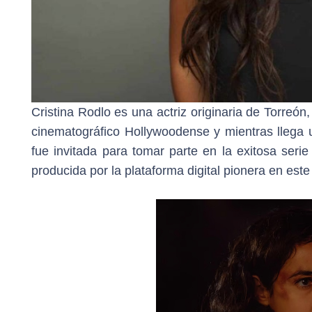
Cristina Rodlo es una actriz originaria de Torreón,
cinematográfico Hollywoodense y mientras llega 
fue invitada para tomar parte en la exitosa seri
producida por la plataforma digital pionera en este 