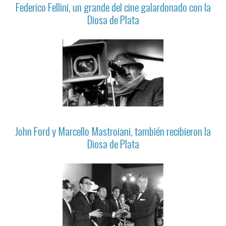
Federico Fellini, un grande del cine galardonado con la
Diosa de Plata
John Ford y Marcello Mastroiani, también recibieron la
Diosa de Plata