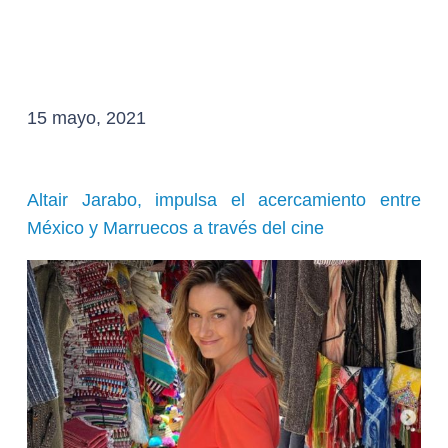
15 mayo, 2021
Altair Jarabo, impulsa el acercamiento entre
México y Marruecos a través del cine