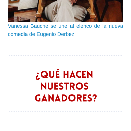
Vanessa Bauche se une al elenco de la nueva
comedia de Eugenio Derbez