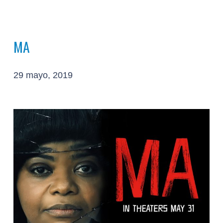
MA
29 mayo, 2019