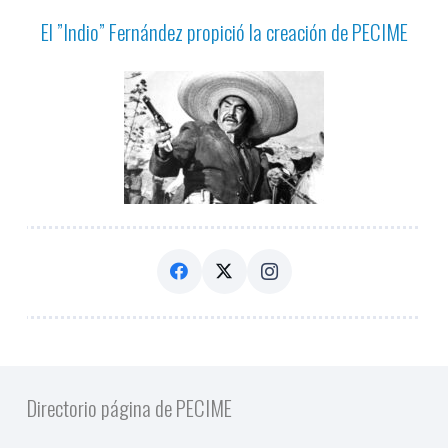
El ”Indio” Fernández propició la creación de PECIME
Directorio página de PECIME