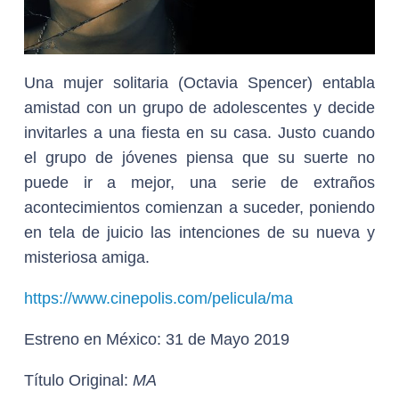
Una mujer solitaria (Octavia Spencer) entabla
amistad con un grupo de adolescentes y decide
invitarles a una fiesta en su casa. Justo cuando
el grupo de jóvenes piensa que su suerte no
puede ir a mejor, una serie de extraños
acontecimientos comienzan a suceder, poniendo
en tela de juicio las intenciones de su nueva y
misteriosa amiga.
https://www.cinepolis.com/pelicula/ma
Estreno en México:
31 de Mayo 2019
Título Original:
MA