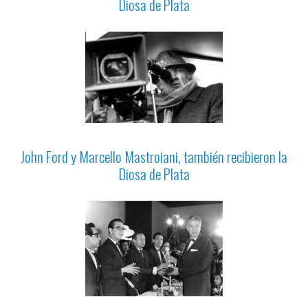
Diosa de Plata
John Ford y Marcello Mastroiani, también recibieron la
Diosa de Plata