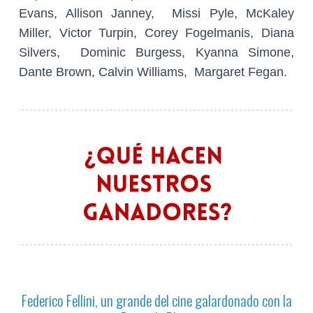
Evans, Allison Janney, Missi Pyle, McKaley
Miller, Victor Turpin, Corey Fogelmanis, Diana
Silvers, Dominic Burgess, Kyanna Simone,
Dante Brown, Calvin Williams, Margaret Fegan.
Federico Fellini, un grande del cine galardonado con la