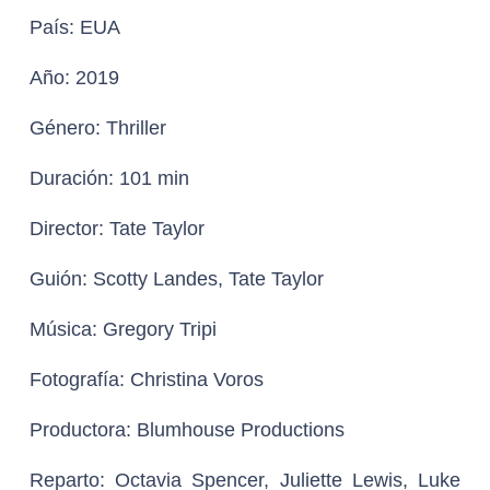
País:
EUA
Año:
2019
Género:
Thriller
Duración:
101 min
Director:
Tate Taylor
Guión
: Scotty Landes, Tate Taylor
Música:
Gregory Tripi
Fotografía:
Christina Voros
Productora:
Blumhouse Productions
Reparto:
Octavia Spencer, Juliette Lewis, Luke