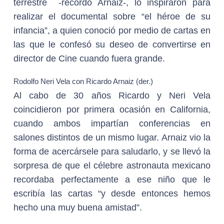
terrestre -recordó Arnaiz-, lo inspiraron para
realizar el documental sobre “el héroe de su
infancia”, a quien conoció por medio de cartas en
las que le confesó su deseo de convertirse en
director de Cine cuando fuera grande.
Rodolfo Neri Vela con Ricardo Arnaiz (der.)
Al cabo de 30 años Ricardo y Neri Vela
coincidieron por primera ocasión en California,
cuando ambos impartían conferencias en
salones distintos de un mismo lugar. Arnaiz vio la
forma de acercársele para saludarlo, y se llevó la
sorpresa de que el célebre astronauta mexicano
recordaba perfectamente a ese niño que le
escribía las cartas “y desde entonces hemos
hecho una muy buena amistad”.