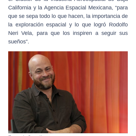
California y la Agencia Espacial Mexicana, “para
que se sepa todo lo que hacen, la importancia de
la exploración espacial y lo que logró Rodolfo
Neri Vela, para que los inspiren a seguir sus
sueños”.