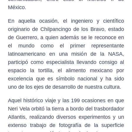
México.
En aquella ocasión, el ingeniero y científico
originario de Chilpancingo de los Bravo, estado
de Guerrero, a quien además se le reconoce en
el mundo como el primer representante
latinoamericano en una misión de la NASA,
participó como especialista llevando consigo al
espacio la tortilla, el alimento mexicano por
excelencia que es símbolo nacional y ha sido
uno de los ejes de desarrollo de nuestra cultura.
Aquel histórico viaje y las 199 ocasiones en que
Neri Vela orbitó la tierra a bordo del trasbordador
Atlantis, realizando diversos experimentos y un
extenso trabajo de fotografía de la superficie