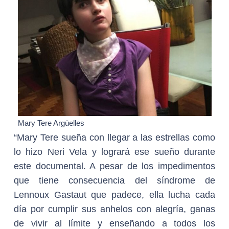
Mary Tere Argüelles
“Mary Tere sueña con llegar a las estrellas como
lo hizo Neri Vela y logrará ese sueño durante
este documental. A pesar de los impedimentos
que tiene consecuencia del síndrome de
Lennoux Gastaut que padece, ella lucha cada
día por cumplir sus anhelos con alegría, ganas
de vivir al límite y enseñando a todos los