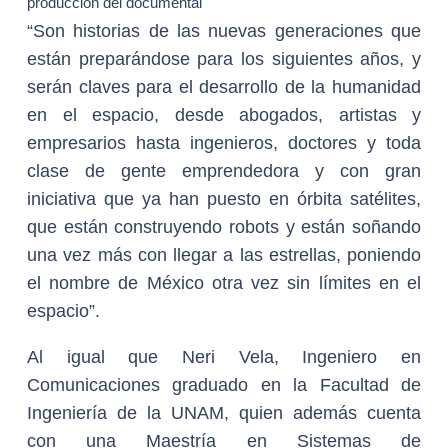
producción del documental
“Son historias de las nuevas generaciones que
están preparándose para los siguientes años, y
serán claves para el desarrollo de la humanidad
en el espacio, desde abogados, artistas y
empresarios hasta ingenieros, doctores y toda
clase de gente emprendedora y con gran
iniciativa que ya han puesto en órbita satélites,
que están construyendo robots y están soñando
una vez más con llegar a las estrellas, poniendo
el nombre de México otra vez sin límites en el
espacio”.
Al igual que Neri Vela, Ingeniero en
Comunicaciones graduado en la Facultad de
Ingeniería de la UNAM, quien además cuenta
con una Maestría en Sistemas de