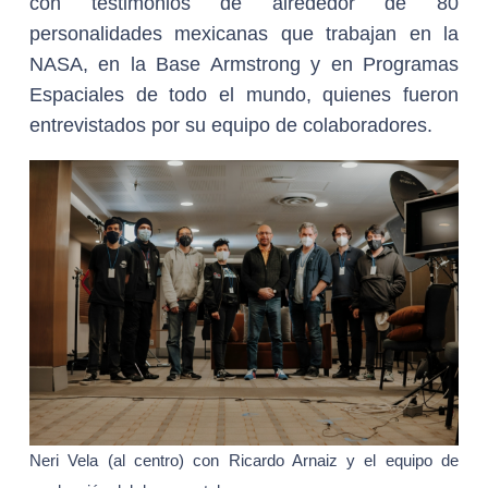
con testimonios de alrededor de 80
personalidades mexicanas que trabajan en la
NASA, en la Base Armstrong y en Programas
Espaciales de todo el mundo, quienes fueron
entrevistados por su equipo de colaboradores.
Neri Vela (al centro) con Ricardo Arnaiz y el equipo de