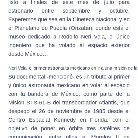
listo a finales de este mes de julio para
estrenarlo entre septiembre y octubre.
Esperemos que sea en la Cineteca Nacional y en
el Planetario de Puebla (Orizaba), donde está el
museo dedicado a Rodolfo Neri Vela, el único
ingeniero que ha volado al espacio exterior
desde México…
Neri Vela, el primer astronauta mexicano en ir a una misión de l
Su documental -mencionó- es un tributo al primer
y único astronauta mexicano en volar al espacio
con la bandera de México, como parte de la
Misión STS-61-B del transbordador Atlantis, que
despegó el 26 de noviembre de 1985 desde el
Centro Espacial Kennedy en Florida, con el
objetivo de poner en órbita tres satélites de
comunicación, entre ellos el Morelos II de