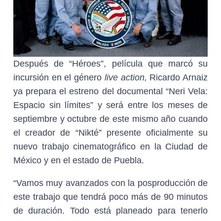
Después de “Héroes”, película que marcó su
incursión en el género
live action,
Ricardo Arnaiz
ya prepara el estreno del documental “Neri Vela:
Espacio sin límites” y será entre los meses de
septiembre y octubre de este mismo año cuando
el creador de “Nikté” presente oficialmente su
nuevo trabajo cinematográfico en la Ciudad de
México y en el estado de Puebla.
“Vamos muy avanzados con la posproducción de
este trabajo que tendrá poco más de 90 minutos
de duración. Todo está planeado para tenerlo