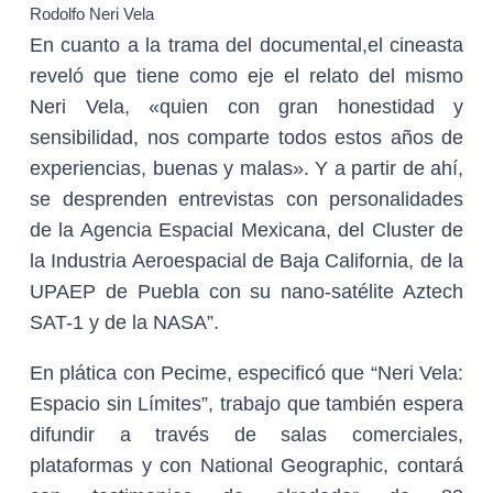
Rodolfo Neri Vela
En cuanto a la trama del documental,el cineasta
reveló que tiene como eje el relato del mismo
Neri Vela, «quien con gran honestidad y
sensibilidad, nos comparte todos estos años de
experiencias, buenas y malas». Y a partir de ahí,
se desprenden entrevistas con personalidades
de la Agencia Espacial Mexicana, del Cluster de
la Industria Aeroespacial de Baja California, de la
UPAEP de Puebla con su nano-satélite Aztech
SAT-1 y de la NASA”.
En plática con Pecime, especificó que “Neri Vela:
Espacio sin Límites”, trabajo que también espera
difundir a través de salas comerciales,
plataformas y con National Geographic, contará