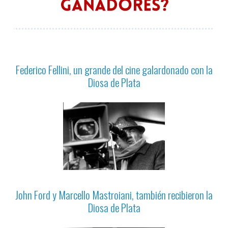
Federico Fellini, un grande del cine galardonado con la
Diosa de Plata
John Ford y Marcello Mastroiani, también recibieron la
Diosa de Plata