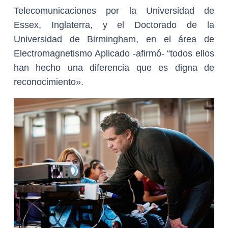
Telecomunicaciones por la Universidad de
Essex, Inglaterra, y el Doctorado de la
Universidad de Birmingham, en el área de
Electromagnetismo Aplicado -afirmó- “todos ellos
han hecho una diferencia que es digna de
reconocimiento».