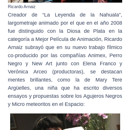
Ricardo Arnaiz
Creador de “La Leyenda de la Nahuala”,
largometraje animado por el que en el año 2008
fue distinguido con la Diosa de Plata en la
categoría a Mejor Película de Animación, Ricardo
Arnaiz subrayó que en su nuevo trabajo fílmico
co-producido por las compañías Animex, Perro
Negro y New Art junto con Elena Franco y
Verónica Arceo (productoras), se destacan
mentes brillantes, como la de Mary Tere
Argüelles, una niña que ha escrito diversos
ensayos y propuestas sobre los Agujeros Negros
y Micro meteoritos en el Espacio: