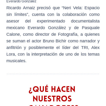
Everardo González
Ricardo Arnaiz precisó que “Neri Vela: Espacio
sin límites”, cuenta con la colaboración como
asesor del experimentado documentalista
mexicano Everardo González y de Pasquale
Calone, como director de Fotografía, a quienes
se suman el actor Bruno Bichir como narrador y
anfitrión y posiblemente el líder del TRI, Alex
Lora, con la interpretación de uno de los temas
musicales.