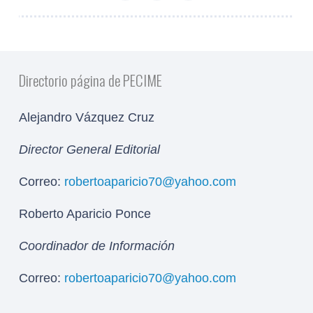
Directorio página de PECIME
Alejandro Vázquez Cruz
Director General Editorial
Correo:
robertoaparicio70@yahoo.com
Roberto Aparicio Ponce
Coordinador de Información
Correo:
robertoaparicio70@yahoo.com