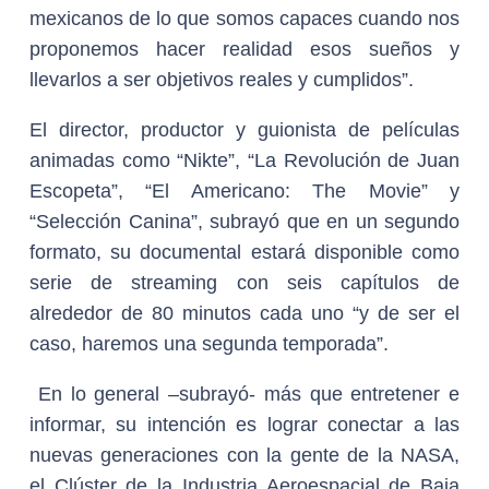
mexicanos de lo que somos capaces cuando nos
proponemos hacer realidad esos sueños y
llevarlos a ser objetivos reales y cumplidos”.
El director, productor y guionista de películas
animadas como “Nikte”, “La Revolución de Juan
Escopeta”, “El Americano: The Movie” y
“Selección Canina”, subrayó que en un segundo
formato, su documental estará disponible como
serie de streaming con seis capítulos de
alrededor de 80 minutos cada uno “y de ser el
caso, haremos una segunda temporada”.
En lo general –subrayó- más que entretener e
informar, su intención es lograr conectar a las
nuevas generaciones con la gente de la NASA,
el Clúster de la Industria Aeroespacial de Baja