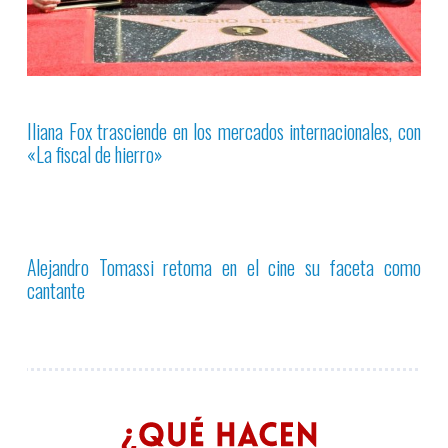
Iliana Fox trasciende en los mercados internacionales, con
«La fiscal de hierro»
Alejandro Tomassi retoma en el cine su faceta como
cantante