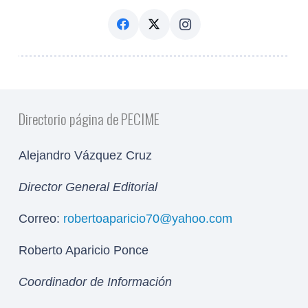
Directorio página de PECIME
Alejandro Vázquez Cruz
Director General Editorial
Correo:
robertoaparicio70@yahoo.com
Roberto Aparicio Ponce
Coordinador de Información