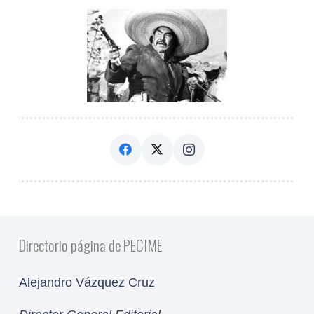
Directorio página de PECIME
Alejandro Vázquez Cruz