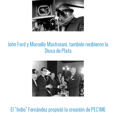
John Ford y Marcello Mastroiani, también recibieron la
Diosa de Plata
El ”Indio” Fernández propició la creación de PECIME