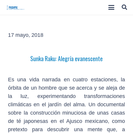
17 mayo, 2018
Sunka Raku: Alegría evanescente
Es una vida narrada en cuatro estaciones, la
órbita de un hombre que se acerca y se aleja de
la luz, experimentando transformaciones
climáticas en el jardín del alma. Un documental
sobre la construcción minuciosa de unas casas
de té japonesas en el Ajusco mexicano, como
pretexto para descubrir una mente que, a