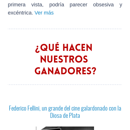
primera vista, podría parecer obsesiva y
excéntrica.
Ver más
Federico Fellini, un grande del cine galardonado con la
Diosa de Plata