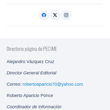
Directorio página de PECIME
Alejandro Vázquez Cruz
Director General Editorial
Correo:
robertoaparicio70@yahoo.com
Roberto Aparicio Ponce
Coordinador de Información