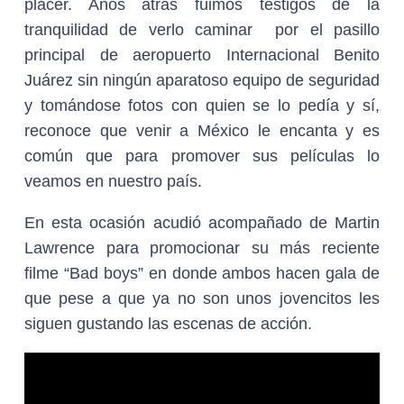
placer. Años atrás fuimos testigos de la
tranquilidad de verlo caminar por el pasillo
principal de aeropuerto Internacional Benito
Juárez sin ningún aparatoso equipo de seguridad
y tomándose fotos con quien se lo pedía y sí,
reconoce que venir a México le encanta y es
común que para promover sus películas lo
veamos en nuestro país.
En esta ocasión acudió acompañado de Martin
Lawrence para promocionar su más reciente
filme “Bad boys” en donde ambos hacen gala de
que pese a que ya no son unos jovencitos les
siguen gustando las escenas de acción.