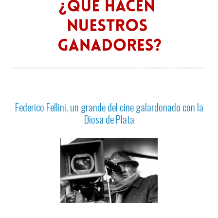
Federico Fellini, un grande del cine galardonado con la
Diosa de Plata