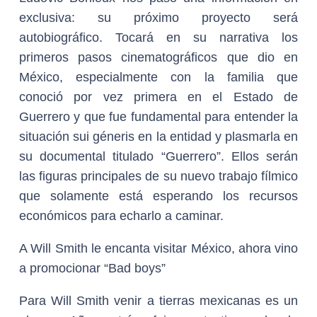
exclusiva: su próximo proyecto será
autobiográfico. Tocará en su narrativa los
primeros pasos cinematográficos que dio en
México, especialmente con la familia que
conoció por vez primera en el Estado de
Guerrero y que fue fundamental para entender la
situación sui géneris en la entidad y plasmarla en
su documental titulado “Guerrero”. Ellos serán
las figuras principales de su nuevo trabajo fílmico
que solamente está esperando los recursos
económicos para echarlo a caminar.
A Will Smith le encanta visitar México, ahora vino
a promocionar “Bad boys”
Para Will Smith venir a tierras mexicanas es un