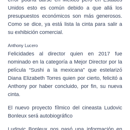
Unidos esto es común debido a que allá los
presupuestos económicos son más generosos.
Como se dice, ya está lista la cinta para salir a
su exhibición comercial.
Anthony Lucero
Felicidades al director quien en 2017 fue
nominado en la categoría a Mejor Director por la
película “Sushi a la mexicana” que estelarizó
Diana Elizabeth Torres quien por cierto, felicitó a
Anthony por haber concluido, por fin, su nueva
cinta.
El nuevo proyecto fílmico del cineasta Ludovic
Bonleux será autobiográfico
Ludovic Bonleux nos pasó una información en