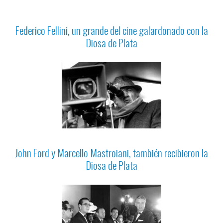
Federico Fellini, un grande del cine galardonado con la
Diosa de Plata
John Ford y Marcello Mastroiani, también recibieron la
Diosa de Plata