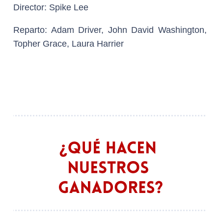
Director:
Spike Lee
Reparto
: Adam Driver, John David Washington,
Topher Grace, Laura Harrier