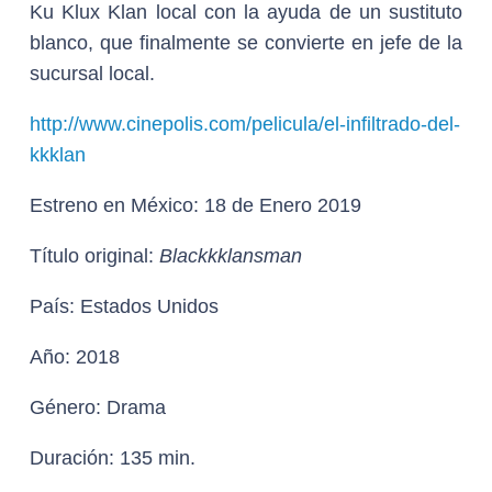
Ku Klux Klan local con la ayuda de un sustituto
blanco, que finalmente se convierte en jefe de la
sucursal local.
http://www.cinepolis.com/pelicula/el-infiltrado-del-
kkklan
Estreno en México:
18 de Enero 2019
Título original:
Blackkklansman
País:
Estados Unidos
Año:
2018
Género
: Drama
Duración
: 135 min.