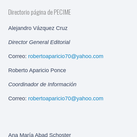
Directorio página de PECIME
Alejandro Vázquez Cruz
Director General Editorial
Correo:
robertoaparicio70@yahoo.com
Roberto Aparicio Ponce
Coordinador de Información
Correo:
robertoaparicio70@yahoo.com
Ana María Abad Schoster