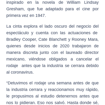
inspirado en la novela de William Lindsay
Gresham, que fue adaptado para el cine por
primera vez en 1947.
La cinta explora el lado oscuro del negocio del
espectáculo y cuenta con las actuaciones de
Bradley Cooper, Cate Blanchett y Rooney Mara,
quienes desde inicios de 2020 trabajaron de
manera discreta junto con el laureado director
mexicano, viéndose obligados a cancelar el
rodaje antes que la industria se cerrara debido
al coronavirus.
“Detuvimos el rodaje una semana antes de que
la industria cerrara y reaccionamos muy rápido,
le propusimos al estudio detenernos antes que
nos lo pidieran. Eso nos salvó. Hasta donde sé,