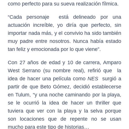
como perfecto para su sueva realización fílmica.
“Cada personaje está delineado por una
actuación increíble, yo diría que perfecto, sin
importar nada más, y el convivio ha sido también
muy padre entre nosotros. Nunca había estado
tan feliz y emocionada por lo que viene”.
Con 27 años de edad y 10 de carrera, Amparo
West Serrano (su nombre real), refirió que la
idea de hacer una película como
NES
surgió a
partir de que Beto Gómez, decidió establecerse
en Tulum, “y una noche caminando por la playa,
se le ocurrió la idea de hacer un thriller que
tuviera que ver con la playa y la selva porque
son locaciones que de repente no se usan
mucho para este tipo de historias…