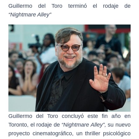
Guillermo del Toro terminó el rodaje de
“Nightmare Alley”
Guillermo del Toro concluyó este fin año en
Toronto, el rodaje de
“Nightmare Alley”,
su nuevo
proyecto cinematográfico, un thriller psicológico