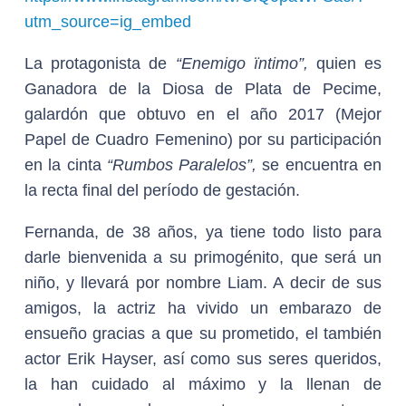
utm_source=ig_embed
La protagonista de
“Enemigo ïntimo”,
quien es
Ganadora de la Diosa de Plata de Pecime,
galardón que obtuvo en el año 2017 (Mejor
Papel de Cuadro Femenino) por su participación
en la cinta
“Rumbos Paralelos”,
se encuentra en
la recta final del período de gestación.
Fernanda, de 38 años, ya tiene todo listo para
darle bienvenida a su primogénito, que será un
niño, y llevará por nombre Liam. A decir de sus
amigos, la actriz ha vivido un embarazo de
ensueño gracias a que su prometido, el también
actor Erik Hayser, así como sus seres queridos,
la han cuidado al máximo y la llenan de