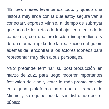
“En tres meses levantamos todo, y quedó una
historia muy linda con la que estoy segura van a
conectar”, expresó Minnie, al tiempo de subrayar
que uno de los retos de trabajar en medio de la
pandemia, con una producción independiente y
de una forma rápida, fue la realización del guión,
además de encontrar a los actores idóneos para
representar muy bien a sus personajes.
NES
pretende terminar su post-producción en
marzo de 2021 para luego recorrer importantes
festivales de cine y estar lo más pronto posible
en alguna plataforma para que el trabajo de
Minnie y su equipo pueda ser disfrutado por el
público.