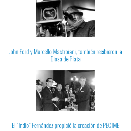
John Ford y Marcello Mastroiani, también recibieron la
Diosa de Plata
El ”Indio” Fernández propició la creación de PECIME