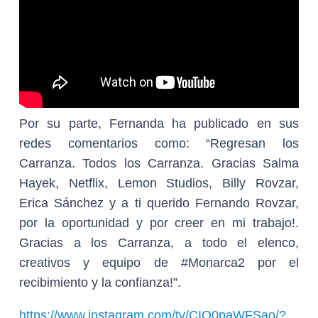
Por su parte, Fernanda ha publicado en sus
redes comentarios como: “Regresan los
Carranza. Todos los Carranza. Gracias Salma
Hayek, Netflix, Lemon Studios, Billy Rovzar,
Erica Sánchez y a ti querido Fernando Rovzar,
por la oportunidad y por creer en mi trabajo!.
Gracias a los Carranza, a todo el elenco,
creativos y equipo de #Monarca2 por el
recibimiento y la confianza!”.
https://www.instagram.com/tv/CIQ0paWFSao/?