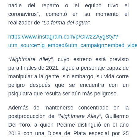
nadie del reparto o el equipo tuvo el
coronavirus”, comentó en su momento el
realizador de
“La forma del agua”.
https://www.instagram.com/p/CIw2ZAygSty/?
utm_source=ig_embed&utm_campaign=embed_vide
“Nightmare Alley”,
cuyo estreno está previsto
para finales de 2021, sigue a personaje capaz de
manipular a la gente, sin embargo, su vida corre
peligro después que se encuentra con un
psiquiatra que resulta ser aún más peligroso.
Además de mantenerse concentrado en la
postproducción de
“Nightmare Alley”,
Guillermo
Del Toro, a quien Pecime distinguió en el año
2018 con una Diosa de Plata especial por 25