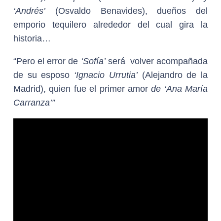
‘Andrés’
(Osvaldo Benavides), dueños del
emporio tequilero alrededor del cual gira la
historia…
“Pero el error de
‘Sofía’
será volver acompañada
de su esposo
‘Ignacio Urrutia’
(Alejandro de la
Madrid), quien fue el primer amor
de ‘Ana María
Carranza’”