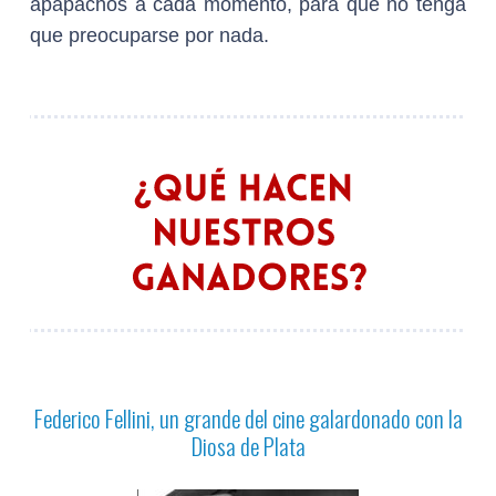
apapachos a cada momento, para que no tenga
que preocuparse por nada.
Federico Fellini, un grande del cine galardonado con la
Diosa de Plata