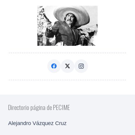
Directorio página de PECIME
Alejandro Vázquez Cruz