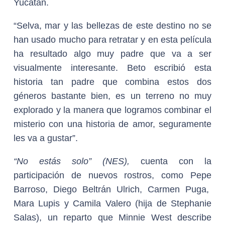
Yucatán.
“Selva, mar y las bellezas de este destino no se
han usado mucho para retratar y en esta película
ha resultado algo muy padre que va a ser
visualmente interesante. Beto escribió esta
historia tan padre que combina estos dos
géneros bastante bien, es un terreno no muy
explorado y la manera que logramos combinar el
misterio con una historia de amor, seguramente
les va a gustar”.
“No estás solo” (NES),
cuenta con la
participación de nuevos rostros, como Pepe
Barroso, Diego Beltrán Ulrich, Carmen Puga,
Mara Lupis y Camila Valero (hija de Stephanie
Salas), un reparto que Minnie West describe