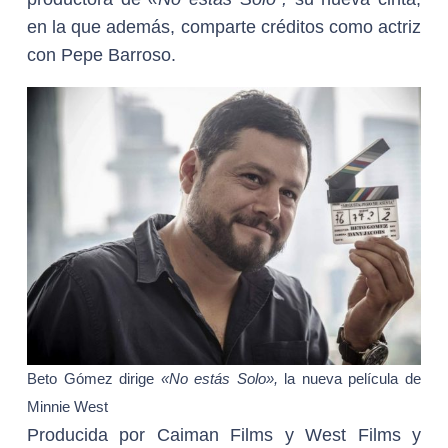
en la que además, comparte créditos como actriz
con Pepe Barroso.
Beto Gómez dirige
«No estás Solo»,
la nueva película de
Minnie West
Producida por Caiman Films y West Films y