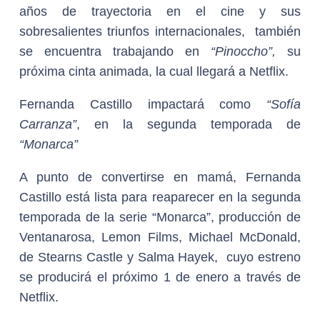
años de trayectoria en el cine y sus
sobresalientes triunfos internacionales, también
se encuentra trabajando en
“Pinoccho”,
su
próxima cinta animada, la cual llegará a Netflix.
Fernanda Castillo impactará como
“Sofía
Carranza”
, en la segunda temporada de
“Monarca”
A punto de convertirse en mamá, Fernanda
Castillo está lista para reaparecer en la segunda
temporada de la serie “Monarca”, producción de
Ventanarosa, Lemon Films, Michael McDonald,
de Stearns Castle y Salma Hayek, cuyo estreno
se producirá el próximo 1 de enero a través de
Netflix.