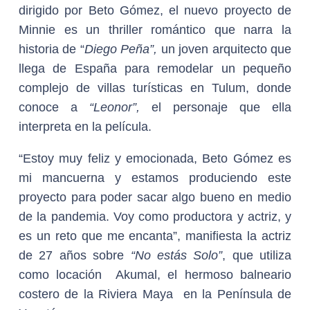
dirigido por Beto Gómez, el nuevo proyecto de
Minnie es un thriller romántico que narra la
historia de “
Diego Peña”,
un joven arquitecto que
llega de España para remodelar un pequeño
complejo de villas turísticas en Tulum, donde
conoce a
“Leonor”,
el personaje que ella
interpreta en la película.
“Estoy muy feliz y emocionada, Beto Gómez es
mi mancuerna y estamos produciendo este
proyecto para poder sacar algo bueno en medio
de la pandemia. Voy como productora y actriz, y
es un reto que me encanta”, manifiesta la actriz
de 27 años sobre
“No estás Solo”
, que utiliza
como locación Akumal, el hermoso balneario
costero de la Riviera Maya en la Península de