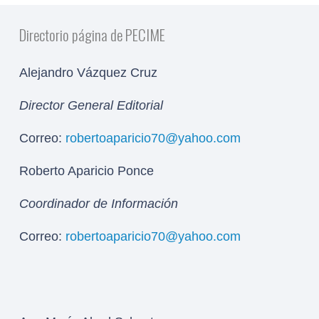
Directorio página de PECIME
Alejandro Vázquez Cruz
Director General Editorial
Correo:
robertoaparicio70@yahoo.com
Roberto Aparicio Ponce
Coordinador de Información
Correo:
robertoaparicio70@yahoo.com