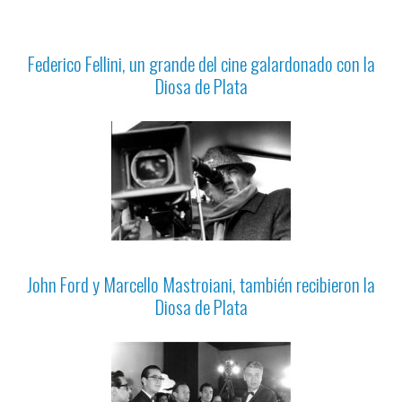
Federico Fellini, un grande del cine galardonado con la
Diosa de Plata
John Ford y Marcello Mastroiani, también recibieron la
Diosa de Plata