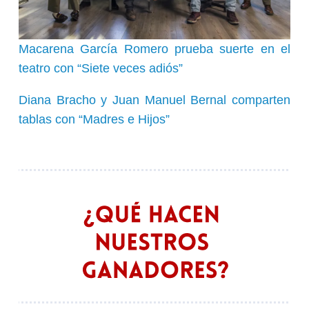
Macarena García Romero prueba suerte en el
teatro con “Siete veces adiós”
Diana Bracho y Juan Manuel Bernal comparten
tablas con “Madres e Hijos”