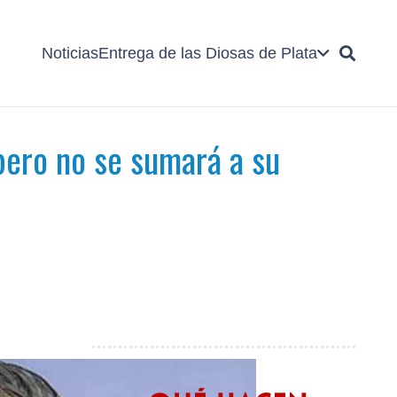
Noticias
Entrega de las Diosas de Plata
ero no se sumará a su