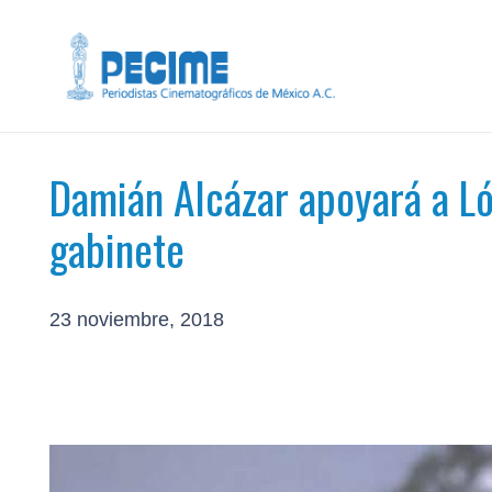
Damián Alcázar apoyará a L
gabinete
23 noviembre, 2018