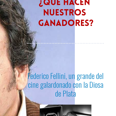
Federico Fellini, un grande del
cine galardonado con la Diosa
de Plata