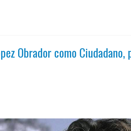
ópez Obrador como Ciudadano, p