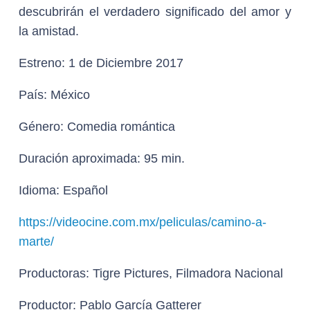
descubrirán el verdadero significado del amor y
la amistad.
Estreno:
1 de Diciembre 2017
País:
México
Género:
Comedia romántica
Duración aproximada:
95 min.
Idioma:
Español
https://videocine.com.mx/peliculas/camino-a-
marte/
Productoras:
Tigre Pictures, Filmadora Nacional
Productor:
Pablo García Gatterer