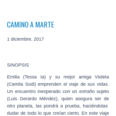
CAMINO A MARTE
1 diciembre, 2017
SINOPSIS
Emilia (Tessa Ia) y su mejor amiga Violeta
(Camila Sodi) emprenden el viaje de sus vidas.
Un encuentro inesperado con un extraño sujeto
(Luis Gerardo Méndez), quien asegura ser de
otro planeta, las pondrá a prueba, haciéndolas
dudar de todo lo que creían cierto. En este viaje