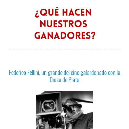
Federico Fellini, un grande del cine galardonado con la
Diosa de Plata