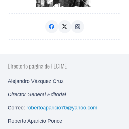
Directorio página de PECIME
Alejandro Vázquez Cruz
Director General Editorial
Correo:
robertoaparicio70@yahoo.com
Roberto Aparicio Ponce