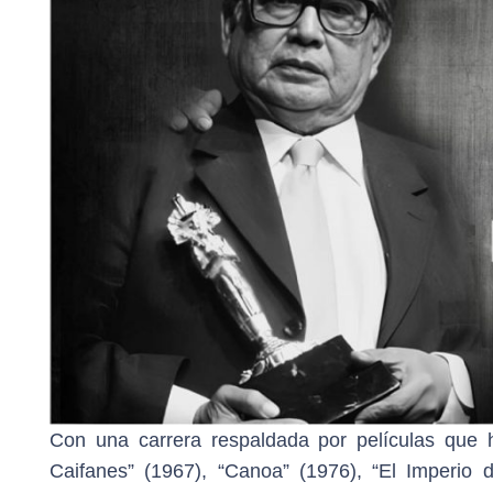
Con una carrera respaldada por películas que 
Caifanes” (1967), “Canoa” (1976), “El Imperio d