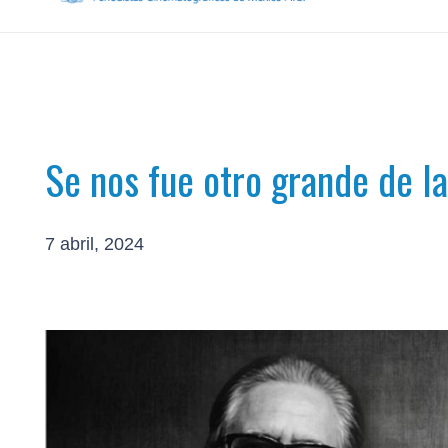
Se nos fue otro grande de l
7 abril, 2024