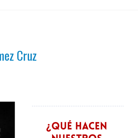
ómez Cruz