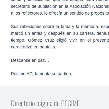
secretario de Jubilación en la Asociación Nacion
a los reflectores, le ofrecía un sentido de propósit
Sus reflexiones sobre la fama y la memoria, esp
marcó un antes y después en su carrera, demues
tiempo. Gómez Cruz eligió vivir en el presen
caracterizó en pantalla.
Descanse en paz…
Pecime AC, lamenta su partida
Directorio página de PECIME