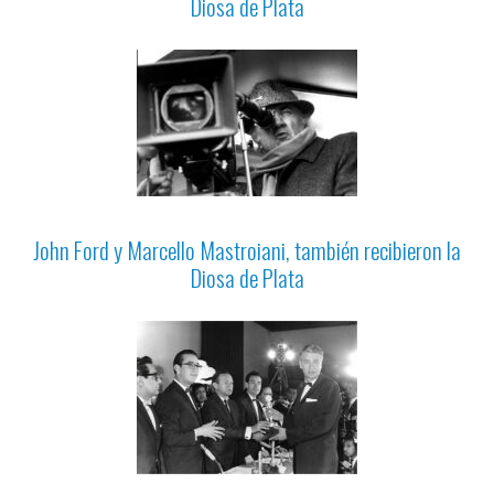
Diosa de Plata
John Ford y Marcello Mastroiani, también recibieron la
Diosa de Plata