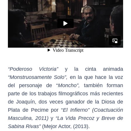
“Poderoso Victoria”
y la cinta animada
“Monstruosamente Solo”,
en la que hace la voz
del personaje de “
Moncho”,
también forman
parte de los trabajos filmográficos más recientes
de Joaquín, dos veces ganador de la Diosa de
Plata de Pecime por “
El Infierno” (Coactuación
Masculina, 2011)
y
“
La Vida Precoz y Breve de
Sabina Rivas”
(Mejor Actor, (2013).