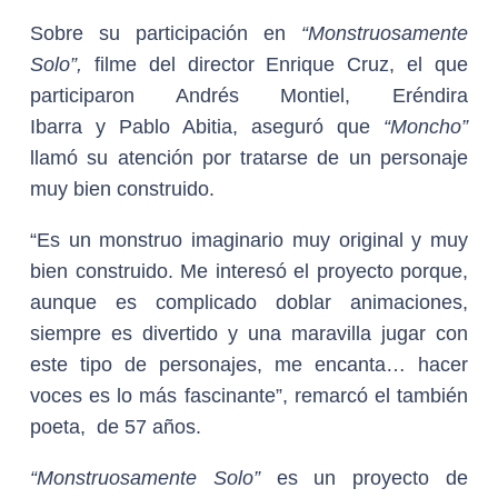
Sobre su participación en
“Monstruosamente
Solo”,
filme del director Enrique Cruz, el que
participaron Andrés Montiel, Eréndira
Ibarra y Pablo Abitia, aseguró que
“Moncho”
llamó su atención por tratarse de un personaje
muy bien construido.
“Es un monstruo imaginario muy original y muy
bien construido. Me interesó el proyecto porque,
aunque es complicado doblar animaciones,
siempre es divertido y una maravilla jugar con
este tipo de personajes, me encanta… hacer
voces es lo más fascinante”, remarcó el también
poeta, de 57 años.
“Monstruosamente Solo”
es un proyecto de