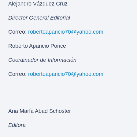
Alejandro Vázquez Cruz
Director General Editorial
Correo:
robertoaparicio70@yahoo.com
Roberto Aparicio Ponce
Coordinador de Información
Correo:
robertoaparicio70@yahoo.com
Ana María Abad Schoster
Editora