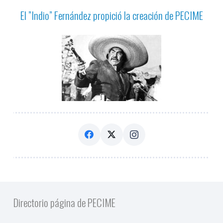
El ”Indio” Fernández propició la creación de PECIME
Directorio página de PECIME