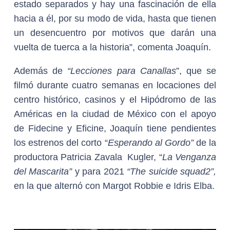
estado separados y hay una fascinación de ella
hacia a él, por su modo de vida, hasta que tienen
un desencuentro por motivos que darán una
vuelta de tuerca a la historia”, comenta Joaquín.
Además de
“Lecciones para Canallas
”, que se
filmó durante cuatro semanas en locaciones del
centro histórico, casinos y el Hipódromo de las
Américas en la ciudad de México con el apoyo
de Fidecine y Eficine, Joaquín tiene pendientes
los estrenos del corto “
Esperando al Gordo”
de la
productora Patricia Zavala Kugler, “
La Venganza
del Mascarita”
y para 2021
“The suicide squad2”,
en la que alternó con Margot Robbie e Idris Elba.