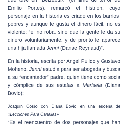
Emilio Portes), remarcó el histrión, cuyo
personaje en la historia es criado en los barrios
pobres y aunque le gusta el dinero fácil, no es
violento: “él no roba, sino que la gente le da su
dinero voluntariamente, y de pronto le aparece
una hija llamada
Jenni
(Danae Reynaud)”.
En la historia, escrita por Angel Pulido y Gustavo
Moheno,
Jenni
estudia para ser abogada y busca
a su “encantador” padre, quien tiene como socia
y cómplice de sus estafas a
Marisela
(Diana
Bovio):
Joaquín Cosío con Diana Bovio en una escena de
«Lecciones Para Canallas»
“Es el reencuentro de dos personajes que han