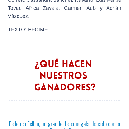
Tovar, Africa Zavala, Carmen Aub y Adrián
Vázquez.
TEXTO: PECIME
Federico Fellini, un grande del cine galardonado con la