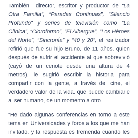
También director, escritor y productor de
“La
Otra Familia”, “Paradas Continuas”, “Silencio
Profundo”
y series de televisión como
“La
Clínica”, “Cloroformo”, “El Albergue”, “Los Héroes
del Norte”, “Sincronía” y “40 y 20”,
el realizador
refirió que fue su hijo Bruno, de 11 años, quien
después de sufrir el accidente al que sobrevivió
(cayó de un cenote desde una altura de 4
metros), le sugirió escribir la historia para
compartir con la gente, a través del cine, el
verdadero valor de la vida, que puede cambiarle
al ser humano, de un momento a otro.
“He dado algunas conferencias en torno a este
tema en Universidades y foros a los que me han
invitado, y la respuesta es tremenda cuando les