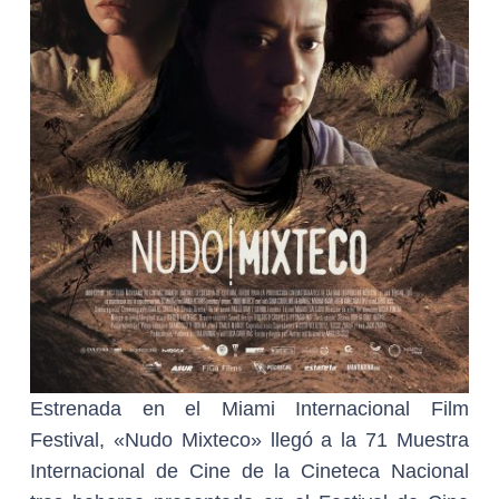
Estrenada en el Miami Internacional Film
Festival, «Nudo Mixteco» llegó a la 71 Muestra
Internacional de Cine de la Cineteca Nacional