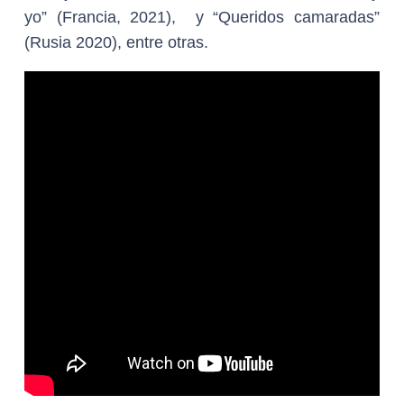
yo” (Francia, 2021), y “Queridos camaradas”
(Rusia 2020), entre otras.