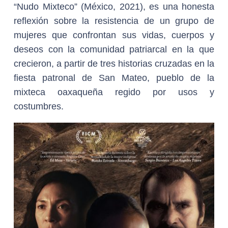
“Nudo Mixteco” (México, 2021), es una honesta
reflexión sobre la resistencia de un grupo de
mujeres que confrontan sus vidas, cuerpos y
deseos con la comunidad patriarcal en la que
crecieron, a partir de tres historias cruzadas en la
fiesta patronal de San Mateo, pueblo de la
mixteca oaxaqueña regido por usos y
costumbres.