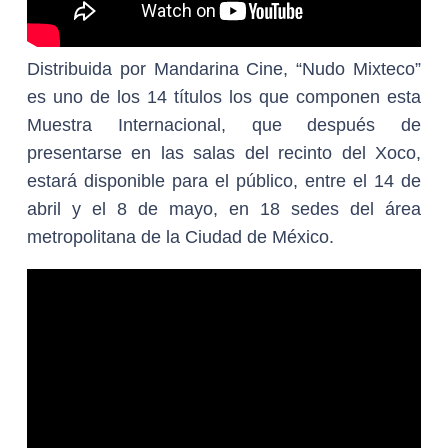
Distribuida por Mandarina Cine, “Nudo Mixteco”
es uno de los 14 títulos los que componen esta
Muestra Internacional, que después de
presentarse en las salas del recinto del Xoco,
estará disponible para el público, entre el 14 de
abril y el 8 de mayo, en 18 sedes del área
metropolitana de la Ciudad de México.