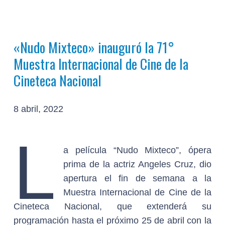
«Nudo Mixteco» inauguró la 71°
Muestra Internacional de Cine de la
Cineteca Nacional
8 abril, 2022
L
a película “Nudo Mixteco”, ópera
prima de la actriz Angeles Cruz, dio
apertura el fin de semana a la
Muestra Internacional de Cine de la
Cineteca Nacional, que extenderá su
programación hasta el próximo 25 de abril con la