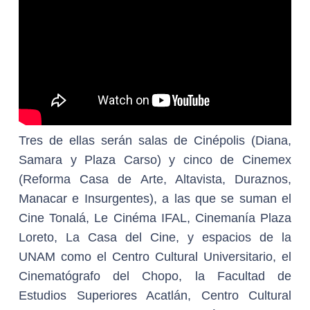
Tres de ellas serán salas de Cinépolis (Diana,
Samara y Plaza Carso) y cinco de Cinemex
(Reforma Casa de Arte, Altavista, Duraznos,
Manacar e Insurgentes), a las que se suman el
Cine Tonalá, Le Cinéma IFAL, Cinemanía Plaza
Loreto, La Casa del Cine, y espacios de la
UNAM como el Centro Cultural Universitario, el
Cinematógrafo del Chopo, la Facultad de
Estudios Superiores Acatlán, Centro Cultural