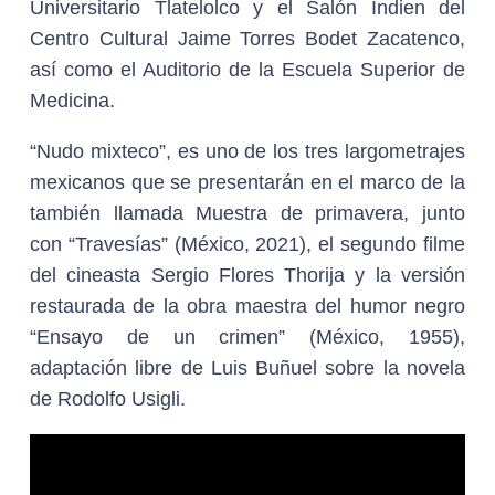
Universitario Tlatelolco y el Salón Indien del
Centro Cultural Jaime Torres Bodet Zacatenco,
así como el Auditorio de la Escuela Superior de
Medicina.
“Nudo mixteco”, es uno de los tres largometrajes
mexicanos que se presentarán en el marco de la
también llamada Muestra de primavera, junto
con “Travesías” (México, 2021), el segundo filme
del cineasta Sergio Flores Thorija y la versión
restaurada de la obra maestra del humor negro
“Ensayo de un crimen” (México, 1955),
adaptación libre de Luis Buñuel sobre la novela
de Rodolfo Usigli.