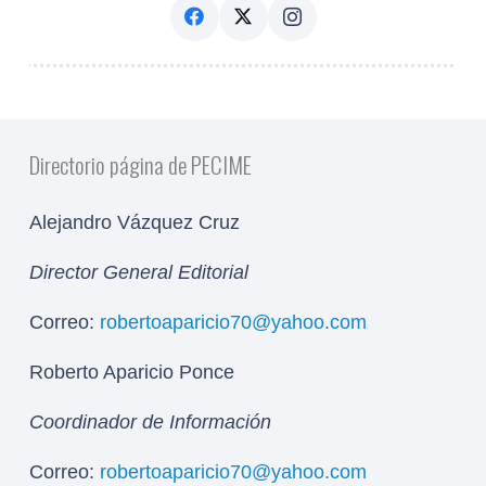
Directorio página de PECIME
Alejandro Vázquez Cruz
Director General Editorial
Correo:
robertoaparicio70@yahoo.com
Roberto Aparicio Ponce
Coordinador de Información
Correo:
robertoaparicio70@yahoo.com