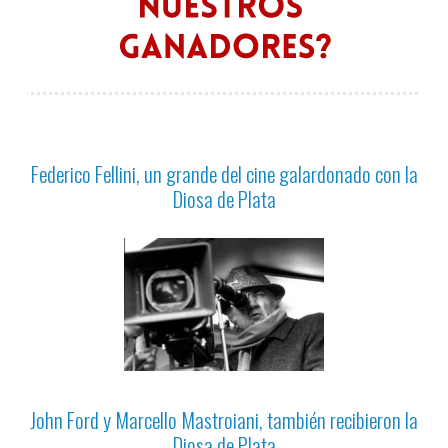
Federico Fellini, un grande del cine galardonado con la
Diosa de Plata
John Ford y Marcello Mastroiani, también recibieron la
Diosa de Plata