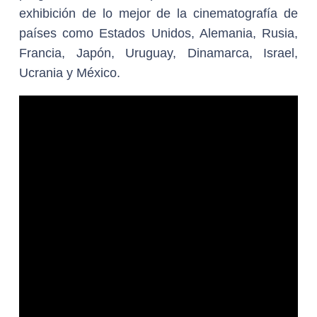
exhibición de lo mejor de la cinematografía de
países como Estados Unidos, Alemania, Rusia,
Francia, Japón, Uruguay, Dinamarca, Israel,
Ucrania y México.