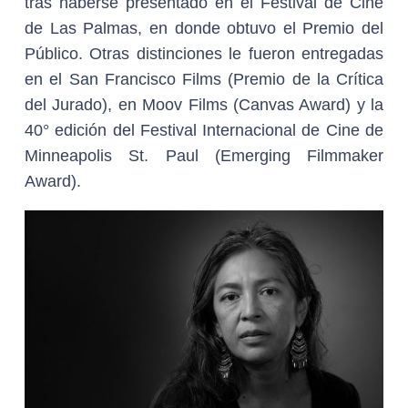
tras haberse presentado en el Festival de Cine
de Las Palmas, en donde obtuvo el Premio del
Público. Otras distinciones le fueron entregadas
en el San Francisco Films (Premio de la Crítica
del Jurado), en Moov Films (Canvas Award) y la
40° edición del Festival Internacional de Cine de
Minneapolis St. Paul (Emerging Filmmaker
Award).