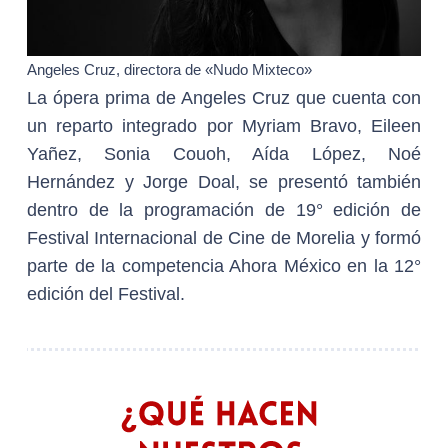
Angeles Cruz, directora de «Nudo Mixteco»
La ópera prima de Angeles Cruz que cuenta con
un reparto integrado por Myriam Bravo, Eileen
Yañez, Sonia Couoh, Aída López, Noé
Hernández y Jorge Doal, se presentó también
dentro de la programación de 19° edición de
Festival Internacional de Cine de Morelia y formó
parte de la competencia Ahora México en la 12°
edición del Festival.