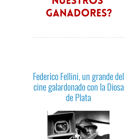
Federico Fellini, un grande del
cine galardonado con la Diosa
de Plata