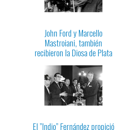
John Ford y Marcello
Mastroiani, también
recibieron la Diosa de Plata
El ”Indio” Fernández propició