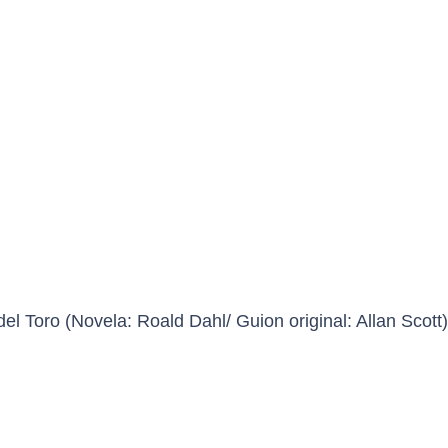
l Toro (Novela: Roald Dahl/ Guion original: Allan Scott)