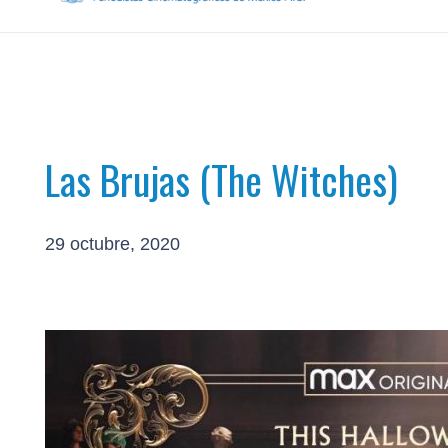
Las Brujas (The Witches)
29 octubre, 2020