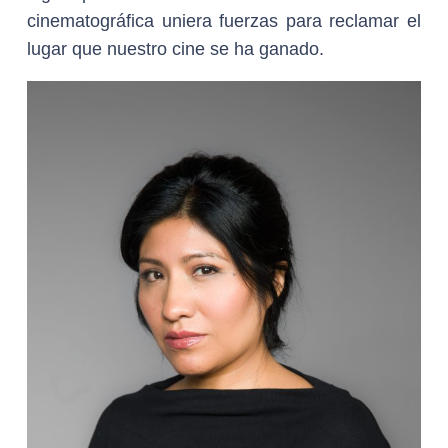
cinematográfica uniera fuerzas para reclamar el
lugar que nuestro cine se ha ganado.