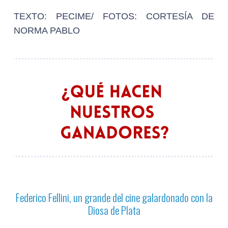
TEXTO: PECIME/ FOTOS: CORTESÍA DE
NORMA PABLO
Federico Fellini, un grande del cine galardonado con la
Diosa de Plata