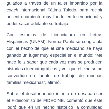
guiados a través de un taller impartido por la
coach
internacional Fátima Toledo, para recibir
un entrenamiento muy fuerte en lo emocional y
poder sacar adelante su trabajo.
Con estudios de Licenciatura en Letras
Hispánicas (UNAM), Norma Pablo se congratula
con el hecho de que el cine mexicano se haya
ganado un lugar muy especial en el mundo: “Me
hace feliz saber que cada vez más se producen
historias cinematográficas y ver que el cine se ha
convertido en fuente de trabajo de muchas
familias mexicanas”, afirmó.
Sobre el desafortunado intento de desaparecer
el Fideicomiso de FIDECINE, comentó que éste
logró que en un hecho histórico la comunidad