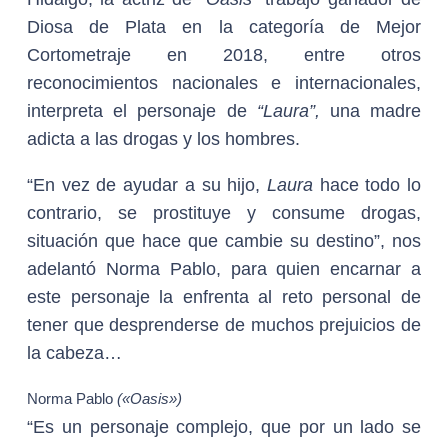
Diosa de Plata en la categoría de Mejor
Cortometraje en 2018, entre otros
reconocimientos nacionales e internacionales,
interpreta el personaje de
“Laura”,
una madre
adicta a las drogas y los hombres.
“En vez de ayudar a su hijo,
Laura
hace todo lo
contrario, se prostituye y consume drogas,
situación que hace que cambie su destino”, nos
adelantó Norma Pablo, para quien encarnar a
este personaje la enfrenta al reto personal de
tener que desprenderse de muchos prejuicios de
la cabeza…
Norma Pablo
(«Oasis»)
“Es un personaje complejo, que por un lado se