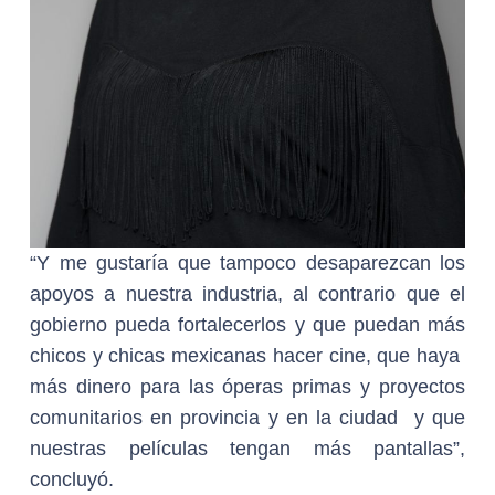
“Y me gustaría que tampoco desaparezcan los
apoyos a nuestra industria, al contrario que el
gobierno pueda fortalecerlos y que puedan más
chicos y chicas mexicanas hacer cine, que haya
más dinero para las óperas primas y proyectos
comunitarios en provincia y en la ciudad y que
nuestras películas tengan más pantallas”,
concluyó.