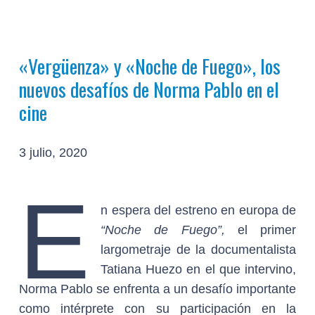
«Vergüenza» y «Noche de Fuego», los
nuevos desafíos de Norma Pablo en el
cine
3 julio, 2020
E
n espera del estreno en europa de
“Noche de Fuego”,
el primer
largometraje de la documentalista
Tatiana Huezo en el que intervino,
Norma Pablo se enfrenta a un desafío importante
como intérprete con su participación en la