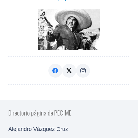
Directorio página de PECIME
Alejandro Vázquez Cruz