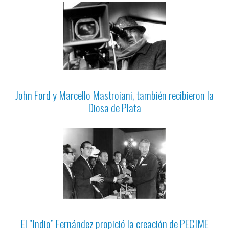
John Ford y Marcello Mastroiani, también recibieron la
Diosa de Plata
El ”Indio” Fernández propició la creación de PECIME