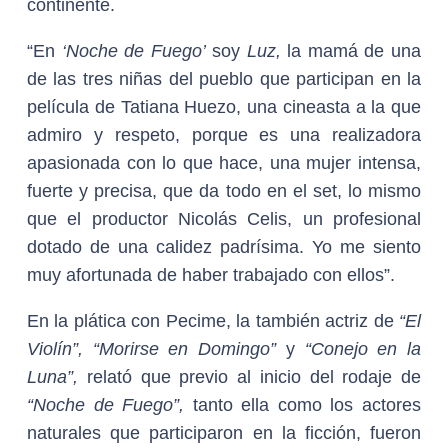
continente.
“En
‘Noche de Fuego’
soy
Luz,
la mamá de una
de las tres niñas del pueblo que participan en la
película de Tatiana Huezo, una cineasta a la que
admiro y respeto, porque es una realizadora
apasionada con lo que hace, una mujer intensa,
fuerte y precisa, que da todo en el set, lo mismo
que el productor Nicolás Celis, un profesional
dotado de una calidez padrísima. Yo me siento
muy afortunada de haber trabajado con ellos”.
En la plática con Pecime, la también actriz de
“El
Violín”, “Morirse en Domingo”
y
“Conejo en la
Luna”,
relató que previo al inicio del rodaje de
“Noche de Fuego”,
tanto ella como los actores
naturales que participaron en la ficción, fueron