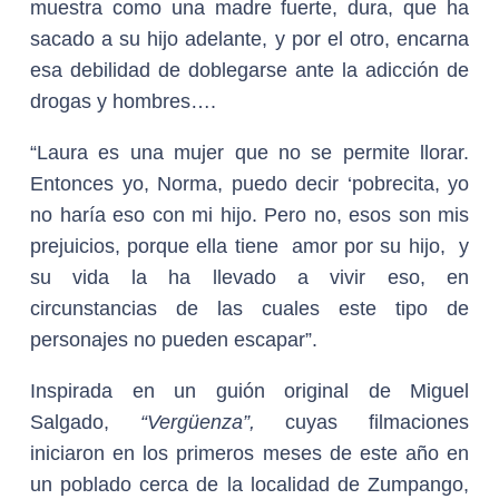
muestra como una madre fuerte, dura, que ha
sacado a su hijo adelante, y por el otro, encarna
esa debilidad de doblegarse ante la adicción de
drogas y hombres….
“Laura es una mujer que no se permite llorar.
Entonces yo, Norma, puedo decir ‘pobrecita, yo
no haría eso con mi hijo. Pero no, esos son mis
prejuicios, porque ella tiene amor por su hijo, y
su vida la ha llevado a vivir eso, en
circunstancias de las cuales este tipo de
personajes no pueden escapar”.
Inspirada en un guión original de Miguel
Salgado,
“Vergüenza”,
cuyas filmaciones
iniciaron en los primeros meses de este año en
un poblado cerca de la localidad de Zumpango,