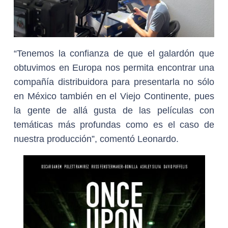
“Tenemos la confianza de que el galardón que
obtuvimos en Europa nos permita encontrar una
compañía distribuidora para presentarla no sólo
en México también en el Viejo Continente, pues
la gente de allá gusta de las películas con
temáticas más profundas como es el caso de
nuestra producción”, comentó Leonardo.