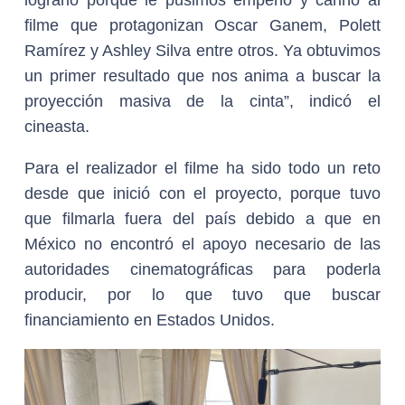
lograrlo porque le pusimos empeño y cariño al
filme que protagonizan Oscar Ganem, Polett
Ramírez y Ashley Silva entre otros. Ya obtuvimos
un primer resultado que nos anima a buscar la
proyección masiva de la cinta”, indicó el
cineasta.
Para el realizador el filme ha sido todo un reto
desde que inició con el proyecto, porque tuvo
que filmarla fuera del país debido a que en
México no encontró el apoyo necesario de las
autoridades cinematográficas para poderla
producir, por lo que tuvo que buscar
financiamiento en Estados Unidos.