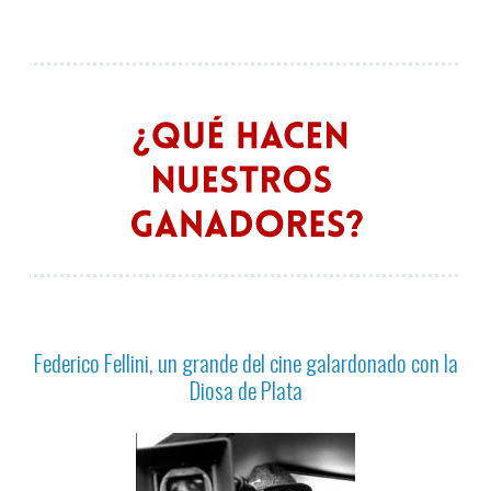
Federico Fellini, un grande del cine galardonado con la
Diosa de Plata