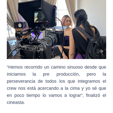
“Hemos recorrido un camino sinuoso desde que
iniciamos la pre producción, pero la
perseverancia de todos los que integramos el
crew nos está acercando a la cima y yo sé que
en poco tiempo lo vamos a lograr”, finalizó el
cineasta.