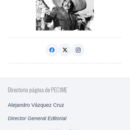
Directorio página de PECIME
Alejandro Vázquez Cruz
Director General Editorial