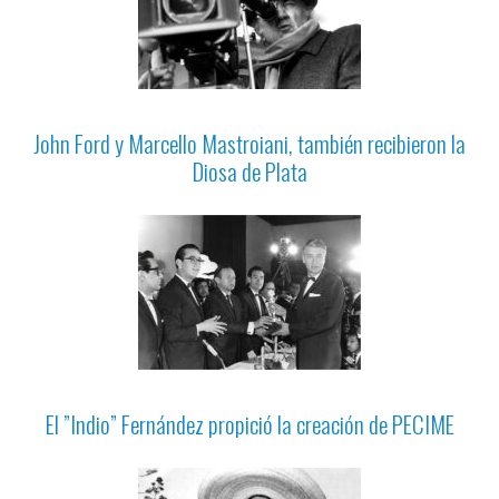
John Ford y Marcello Mastroiani, también recibieron la
Diosa de Plata
El ”Indio” Fernández propició la creación de PECIME