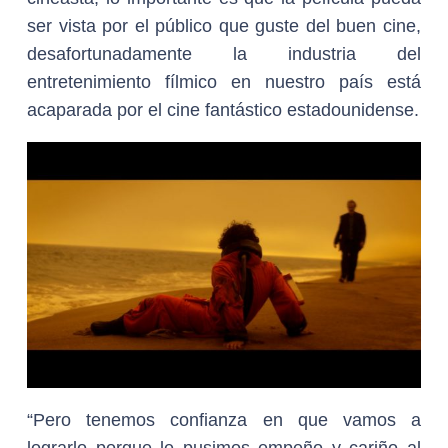
ser vista por el público que guste del buen cine,
desafortunadamente la industria del
entretenimiento fílmico en nuestro país está
acaparada por el cine fantástico estadounidense.
“Pero tenemos confianza en que vamos a