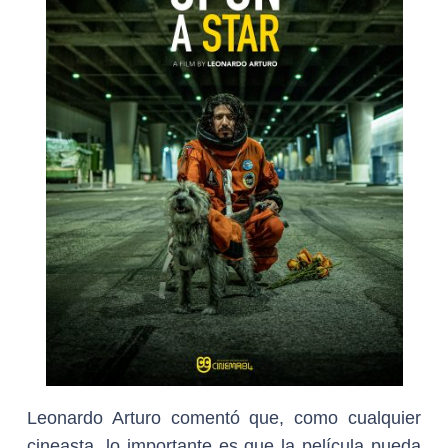
Leonardo Arturo comentó que, como cualquier
cineasta, lo importante es que la película pueda