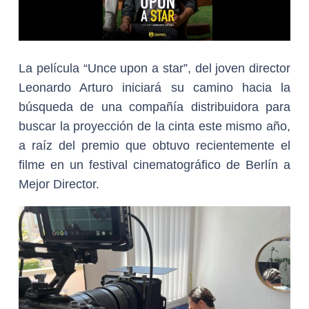
La película “Unce upon a star”, del joven director
Leonardo Arturo iniciará su camino hacia la
búsqueda de una compañía distribuidora para
buscar la proyección de la cinta este mismo año,
a raíz del premio que obtuvo recientemente el
filme en un festival cinematográfico de Berlín a
Mejor Director.