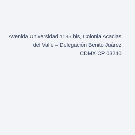
Avenida Universidad 1195 bis, Colonia Acacias
del Valle – Delegación Benito Juárez
CDMX CP 03240