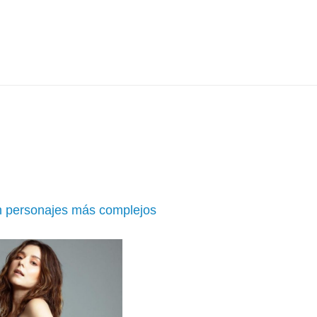
on personajes más complejos