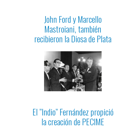
John Ford y Marcello
Mastroiani, también
recibieron la Diosa de Plata
El ”Indio” Fernández propició
la creación de PECIME