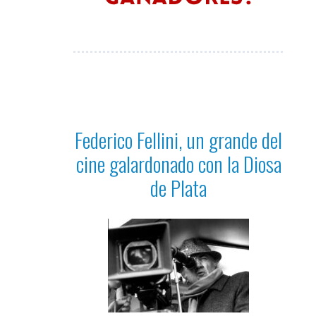
Federico Fellini, un grande del
cine galardonado con la Diosa
de Plata