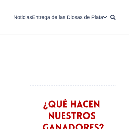
Noticias
Entrega de las Diosas de Plata