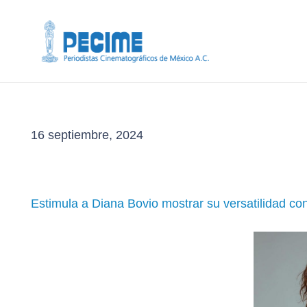
16 septiembre, 2024
Estimula a Diana Bovio mostrar su versatilidad c