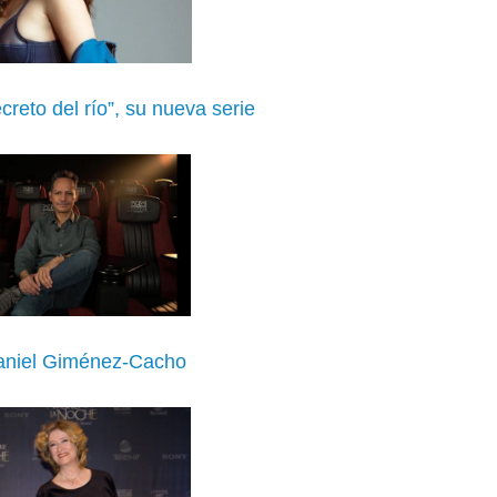
creto del río”, su nueva serie
 Daniel Giménez-Cacho