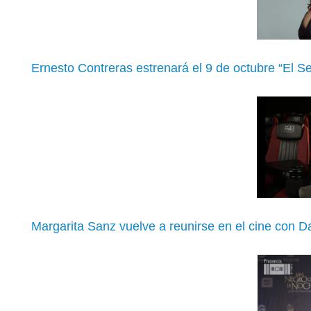
Ernesto Contreras estrenará el 9 de octubre “El Se
Margarita Sanz vuelve a reunirse en el cine con