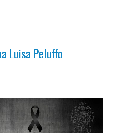
a Luisa Peluffo