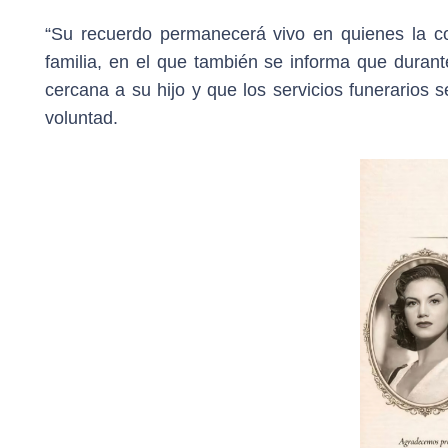
“Su recuerdo permanecerá vivo en quienes la c
familia, en el que también se informa que duran
cercana a su hijo y que los servicios funerarios
voluntad.