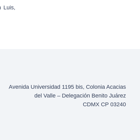
 Luis,
Avenida Universidad 1195 bis, Colonia Acacias
del Valle – Delegación Benito Juárez
CDMX CP 03240