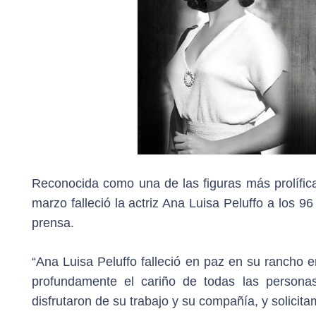
Reconocida como una de las figuras más prolífic
marzo falleció la actriz Ana Luisa Peluffo a los
prensa.
“Ana Luisa Peluffo falleció en paz en su rancho
profundamente el cariño de todas las personas
disfrutaron de su trabajo y su compañía, y solic