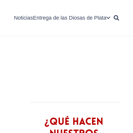
Noticias
Entrega de las Diosas de Plata