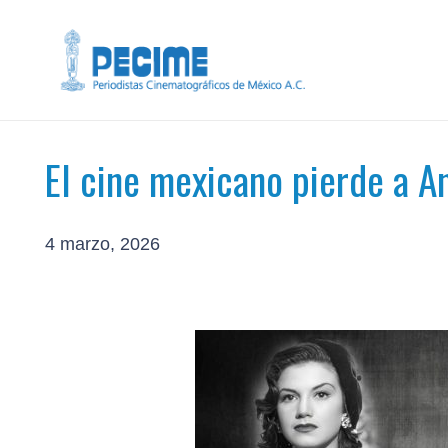
El cine mexicano pierde a An
4 marzo, 2026