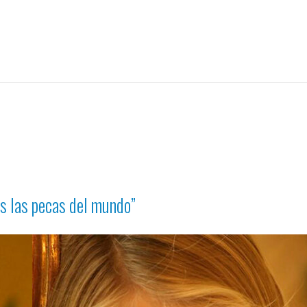
s las pecas del mundo”