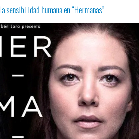
 la sensibilidad humana en
“Hermanas”