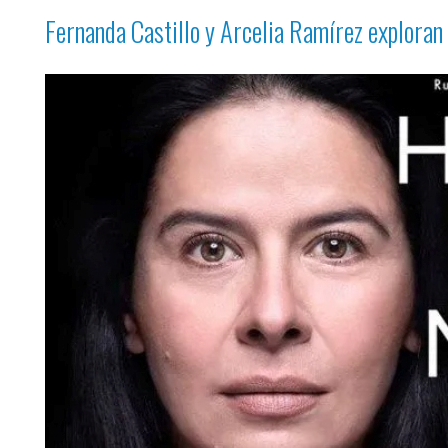
Fernanda Castillo y Arcelia Ramírez exploran