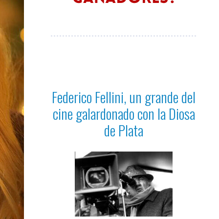
Federico Fellini, un grande del
cine galardonado con la Diosa
de Plata