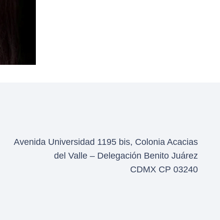
Avenida Universidad 1195 bis, Colonia Acacias
del Valle – Delegación Benito Juárez
CDMX CP 03240