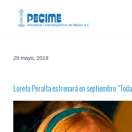
29 mayo, 2019
Loreto Peralta estrenará en septiembre
“Toda