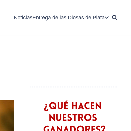
Noticias
Entrega de las Diosas de Plata