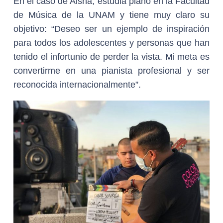
En el caso de Aisha, estudia piano en la Facultad
de Música de la UNAM y tiene muy claro su
objetivo: “Deseo ser un ejemplo de inspiración
para todos los adolescentes y personas que han
tenido el infortunio de perder la vista. Mi meta es
convertirme en una pianista profesional y ser
reconocida internacionalmente”.