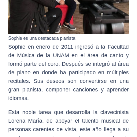
Sophie es una destacada pianista
Sophie en enero de 2011 ingresó a la Facultad
de Música de la UNAM en el área de canto y
formó parte del coro. Después se integró al área
de piano en donde ha participado en múltiples
recitales. Sus deseos son convertirse en una
gran pianista, componer canciones y aprender
idiomas.
Esta noble tarea que desarrolla la clavecinista
Lorena María, de apoyar el talento musical de
personas carentes de vista, este año llega a su