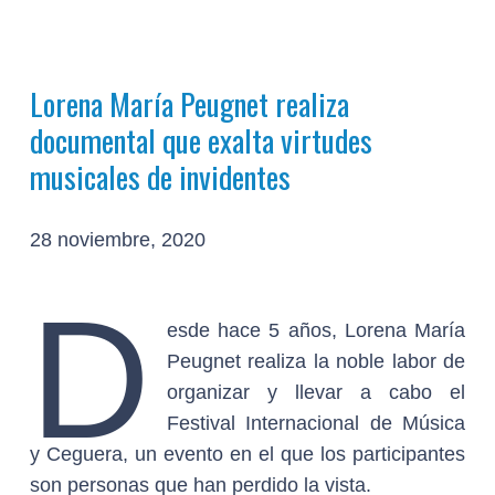
Lorena María Peugnet realiza
documental que exalta virtudes
musicales de invidentes
28 noviembre, 2020
D
esde hace 5 años, Lorena María
Peugnet realiza la noble labor de
organizar y llevar a cabo el
Festival Internacional de Música
y Ceguera, un evento en el que los participantes
son personas que han perdido la vista.