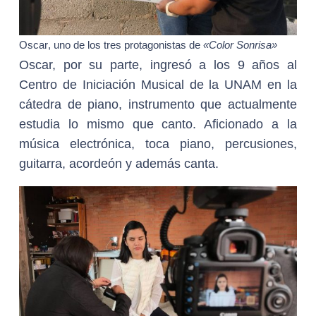
Oscar
,
uno de los tres protagonistas de
«Color Sonrisa»
Oscar, por su parte, ingresó a los 9 años al
Centro de Iniciación Musical de la UNAM en la
cátedra de piano, instrumento que actualmente
estudia lo mismo que canto. Aficionado a la
música electrónica, toca piano, percusiones,
guitarra, acordeón y además canta.