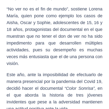
“No ver no es el fin de mundo”, sostiene Lorena
María, quien pone como ejemplo los casos de
Aisha, Oscar y Sophie, adolescentes de 15, 16 y
18 años, protagonistas del documental en el que
muestran que no tener el don de ver no ha sido
impedimento para que desarrollen múltiples
actividades, pues su desempeño es muchas
veces más entusiasta que el de una persona con
visión.
Este año, ante la imposibilidad de efectuarlo de
manera presencial por la pandemia del Covid 19,
decidió hacer el documental
“Color Sonrisa”,
en
el que aborda la historia de tres jóvenes
invidentes que pese a la adversidad mantienen
una actitud positiva ante la vida.