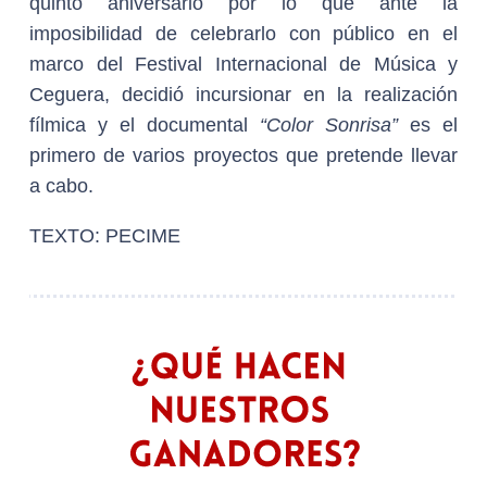
quinto aniversario por lo que ante la
imposibilidad de celebrarlo con público en el
marco del Festival Internacional de Música y
Ceguera, decidió incursionar en la realización
fílmica y el documental
“Color Sonrisa”
es el
primero de varios proyectos que pretende llevar
a cabo.
TEXTO: PECIME