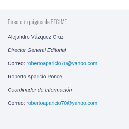
Directorio página de PECIME
Alejandro Vázquez Cruz
Director General Editorial
Correo:
robertoaparicio70@yahoo.com
Roberto Aparicio Ponce
Coordinador de Información
Correo:
robertoaparicio70@yahoo.com