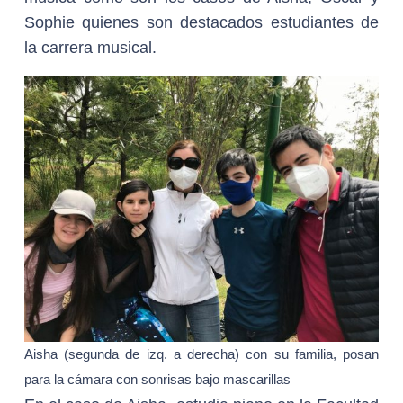
Sophie quienes son destacados estudiantes de
la carrera musical.
Aisha (segunda de izq. a derecha) con su familia, posan
para la cámara con sonrisas bajo mascarillas