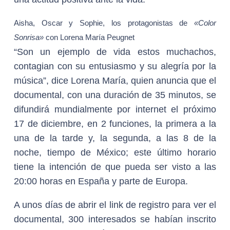
Aisha, Oscar y Sophie, los protagonistas de
«Color
Sonrisa»
con Lorena María Peugnet
“Son un ejemplo de vida estos muchachos,
contagian con su entusiasmo y su alegría por la
música”, dice Lorena María, quien anuncia que el
documental, con una duración de 35 minutos, se
difundirá mundialmente por internet el próximo
17 de diciembre, en 2 funciones, la primera a la
una de la tarde y, la segunda, a las 8 de la
noche, tiempo de México; este último horario
tiene la intención de que pueda ser visto a las
20:00 horas en España y parte de Europa.
A unos días de abrir el link de registro para ver el
documental, 300 interesados se habían inscrito