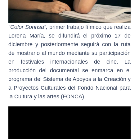
“Color Sonrisa”,
primer trabajo fílmico que realiza
Lorena María, se difundirá el próximo 17 de
diciembre y posteriormente seguirá con la ruta
de mostrarlo al mundo mediante su participación
en festivales internacionales de cine. La
producción del documental se enmarca en el
programa del Sistema de Apoyos a la Creación y
a Proyectos Culturales del Fondo Nacional para
la Cultura y las artes (FONCA).