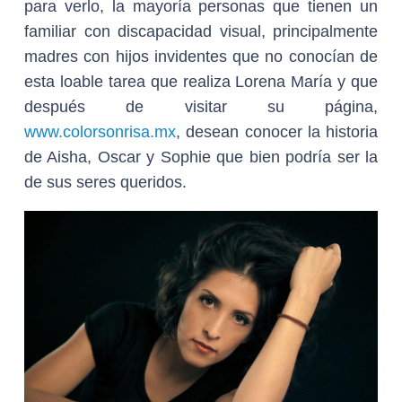
para verlo, la mayoría personas que tienen un
familiar con discapacidad visual, principalmente
madres con hijos invidentes que no conocían de
esta loable tarea que realiza Lorena María y que
después de visitar su página,
www.colorsonrisa.mx
, desean conocer la historia
de Aisha, Oscar y Sophie que bien podría ser la
de sus seres queridos.