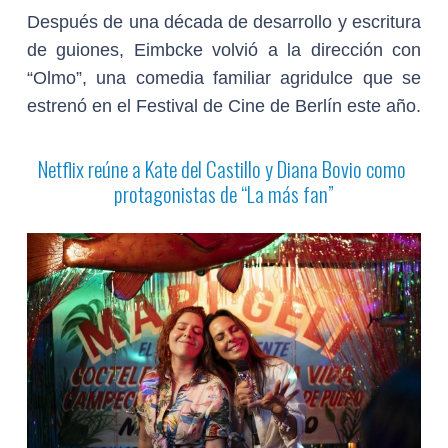
Después de una década de desarrollo y escritura
de guiones, Eimbcke volvió a la dirección con
“Olmo”, una comedia familiar agridulce que se
estrenó en el Festival de Cine de Berlín este año.
Netflix reúne a Kate del Castillo y Diana Bovio como
protagonistas de “La más fan”