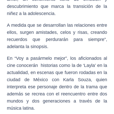
descubrimiento que marca la transición de la
niñez a la adolescencia.
A medida que se desarrollan las relaciones entre
ellos, surgen amistades, celos y risas, creando
recuerdos que perdurarán para siempre”,
adelanta la sinopsis.
En “Voy a pasármelo mejor”, los aficionados al
cine conocerán historias como la de ‘Layla’ en la
actualidad, en escenas que fueron rodadas en la
ciudad de México con Karla Souza, quien
interpreta ese personaje dentro de la trama que
además se recrea con el reencuentro entre dos
mundos y dos generaciones a través de la
música latina.