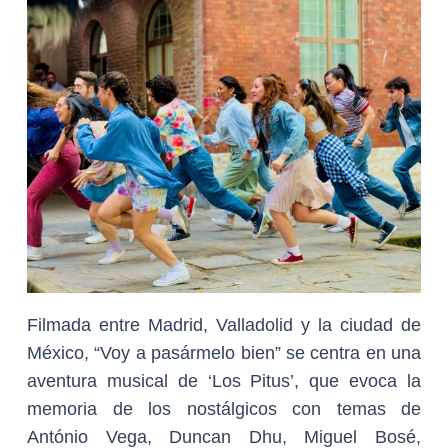
Filmada entre Madrid, Valladolid y la ciudad de
México, “Voy a pasármelo bien” se centra en una
aventura musical de ‘Los Pitus’, que evoca la
memoria de los nostálgicos con temas de
António Vega, Duncan Dhu, Miguel Bosé,