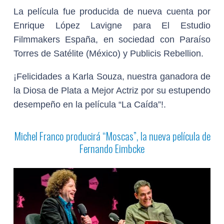
La película fue producida de nueva cuenta por
Enrique López Lavigne para El Estudio
Filmmakers España, en sociedad con Paraíso
Torres de Satélite (México) y Publicis Rebellion.
¡Felicidades a Karla Souza, nuestra ganadora de
la Diosa de Plata a Mejor Actriz por su estupendo
desempeño en la película “La Caída”!.
Michel Franco producirá “Moscas”, la nueva película de
Fernando Eimbcke