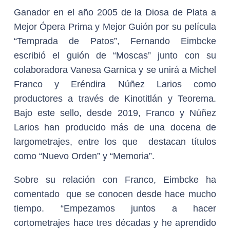
Ganador en el año 2005 de la Diosa de Plata a
Mejor Ópera Prima y Mejor Guión por su película
“Temprada de Patos”, Fernando Eimbcke
escribió el guión de “Moscas” junto con su
colaboradora Vanesa Garnica y se unirá a Michel
Franco y Eréndira Núñez Larios como
productores a través de Kinotitlán y Teorema.
Bajo este sello, desde 2019, Franco y Núñez
Larios han producido más de una docena de
largometrajes, entre los que destacan títulos
como “Nuevo Orden” y “Memoria”.
Sobre su relación con Franco, Eimbcke ha
comentado que se conocen desde hace mucho
tiempo. “Empezamos juntos a hacer
cortometrajes hace tres décadas y he aprendido