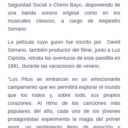
Seguridad Social o Chimo Bayo, disponiendo de
una banda sonora original como en los
musicales clásicos, a cargo de Alejandro
Serrano.
La película cuyo guion fue escrito por David
Serrano, también productor del filme, junto a Luz
Cipriota, retrata las aventuras de esta pandilla en
1991, durante las vacaciones de verano.
“Los Pitus se embarcan en un emocionante
campamento que les permitirá explorar el mundo
que los rodea y, sobre todo, sus propios
corazones. Al ritmo de las canciones más
populares del año, cada uno de los jóvenes
protagonistas experimenta la magia del primer
amor, un sentimiento lleno de emoción y