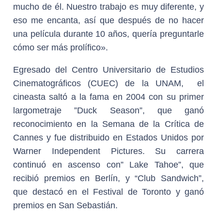
mucho de él. Nuestro trabajo es muy diferente, y
eso me encanta, así que después de no hacer
una película durante 10 años, quería preguntarle
cómo ser más prolífico».
Egresado del Centro Universitario de Estudios
Cinematográficos (CUEC) de la UNAM, el
cineasta saltó a la fama en 2004 con su primer
largometraje ”Duck Season”, que ganó
reconocimiento en la Semana de la Crítica de
Cannes y fue distribuido en Estados Unidos por
Warner Independent Pictures. Su carrera
continuó en ascenso con” Lake Tahoe”, que
recibió premios en Berlín, y “Club Sandwich”,
que destacó en el Festival de Toronto y ganó
premios en San Sebastián.