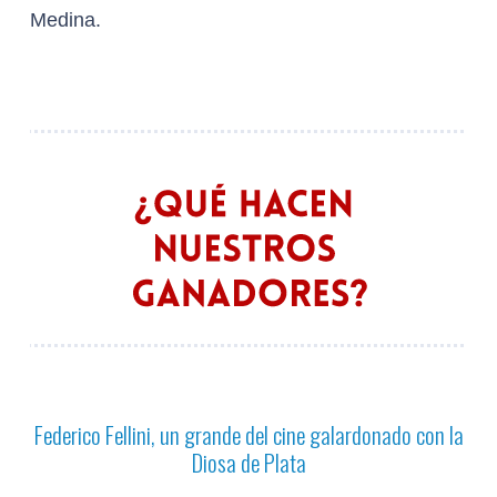
Medina.
Federico Fellini, un grande del cine galardonado con la
Diosa de Plata