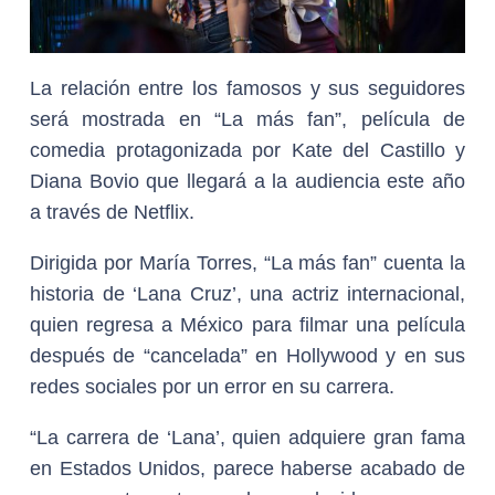
La relación entre los famosos y sus seguidores
será mostrada en “La más fan”, película de
comedia protagonizada por Kate del Castillo y
Diana Bovio que llegará a la audiencia este año
a través de Netflix.
Dirigida por María Torres, “La más fan” cuenta la
historia de ‘Lana Cruz’, una actriz internacional,
quien regresa a México para filmar una película
después de “cancelada” en Hollywood y en sus
redes sociales por un error en su carrera.
“La carrera de ‘Lana’, quien adquiere gran fama
en Estados Unidos, parece haberse acabado de