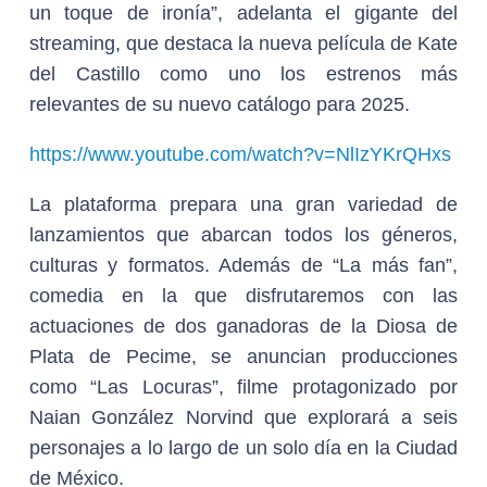
un toque de ironía”, adelanta el gigante del
streaming, que destaca la nueva película de Kate
del Castillo como uno los estrenos más
relevantes de su nuevo catálogo para 2025.
https://www.youtube.com/watch?v=NlIzYKrQHxs
La plataforma prepara una gran variedad de
lanzamientos que abarcan todos los géneros,
culturas y formatos. Además de “La más fan”,
comedia en la que disfrutaremos con las
actuaciones de dos ganadoras de la Diosa de
Plata de Pecime, se anuncian producciones
como “Las Locuras”, filme protagonizado por
Naian González Norvind que explorará a seis
personajes a lo largo de un solo día en la Ciudad
de México.