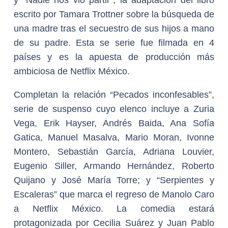
escrito por Tamara Trottner sobre la búsqueda de
una madre tras el secuestro de sus hijos a mano
de su padre. Esta se serie fue filmada en 4
países y es la apuesta de producción más
ambiciosa de Netflix México.
Completan la relación “Pecados inconfesables”,
serie de suspenso cuyo elenco incluye a Zuria
Vega, Erik Hayser, Andrés Baida, Ana Sofía
Gatica, Manuel Masalva, Mario Moran, Ivonne
Montero, Sebastián García, Adriana Louvier,
Eugenio Siller, Armando Hernández, Roberto
Quijano y José María Torre; y “Serpientes y
Escaleras” que marca el regreso de Manolo Caro
a Netflix México. La comedia estará
protagonizada por Cecilia Suárez y Juan Pablo