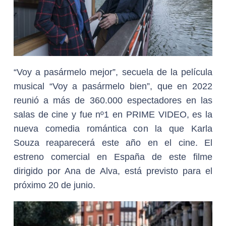
“Voy a pasármelo mejor”, secuela de la película
musical “Voy a pasármelo bien”, que en 2022
reunió a más de 360.000 espectadores en las
salas de cine y fue nº1 en PRIME VIDEO, es la
nueva comedia romántica con la que Karla
Souza reaparecerá este año en el cine. El
estreno comercial en España de este filme
dirigido por Ana de Alva, está previsto para el
próximo 20 de junio.