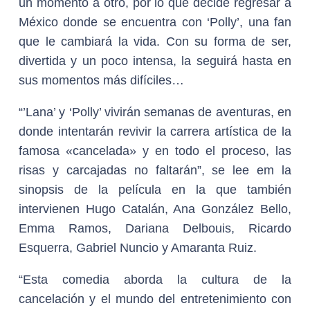
un momento a otro, por lo que decide regresar a
México donde se encuentra con ‘Polly’, una fan
que le cambiará la vida. Con su forma de ser,
divertida y un poco intensa, la seguirá hasta en
sus momentos más difíciles…
“’Lana’ y ‘Polly’ vivirán semanas de aventuras, en
donde intentarán revivir la carrera artística de la
famosa «cancelada» y en todo el proceso, las
risas y carcajadas no faltarán”, se lee em la
sinopsis de la película en la que también
intervienen Hugo Catalán, Ana González Bello,
Emma Ramos, Dariana Delbouis, Ricardo
Esquerra, Gabriel Nuncio y Amaranta Ruiz.
“Esta comedia aborda la cultura de la
cancelación y el mundo del entretenimiento con