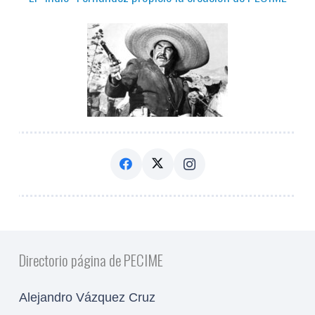
Directorio página de PECIME
Alejandro Vázquez Cruz