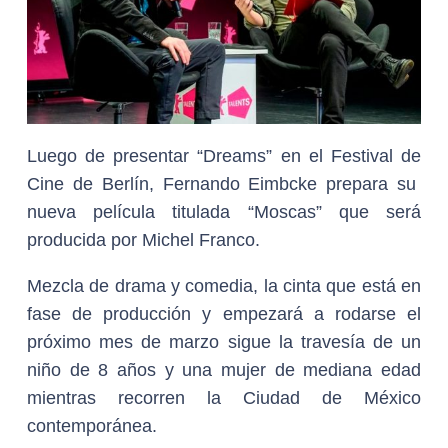
Luego de presentar “Dreams” en el Festival de
Cine de Berlín, Fernando Eimbcke prepara su
nueva película titulada “Moscas” que será
producida por Michel Franco.
Mezcla de drama y comedia, la cinta que está en
fase de producción y empezará a rodarse el
próximo mes de marzo sigue la travesía de un
niño de 8 años y una mujer de mediana edad
mientras recorren la Ciudad de México
contemporánea.