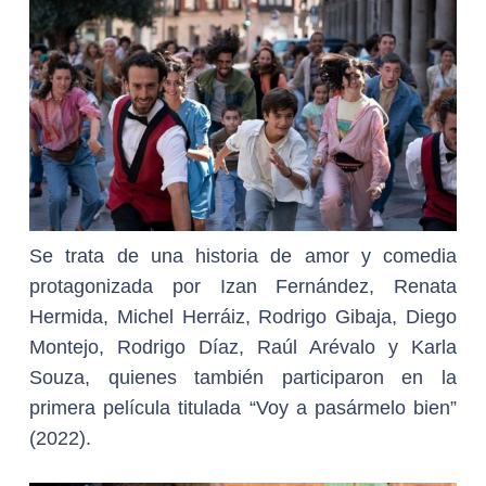
Se trata de una historia de amor y comedia
protagonizada por Izan Fernández, Renata
Hermida, Michel Herráiz, Rodrigo Gibaja, Diego
Montejo, Rodrigo Díaz, Raúl Arévalo y Karla
Souza, quienes también participaron en la
primera película titulada “Voy a pasármelo bien”
(2022).