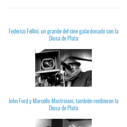
Federico Fellini, un grande del cine galardonado con la
Diosa de Plata
John Ford y Marcello Mastroiani, también recibieron la
Diosa de Plata