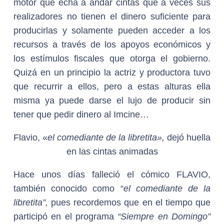
motor que echa a andar cintas que a veces sus
realizadores no tienen el dinero suficiente para
producirlas y solamente pueden acceder a los
recursos a través de los apoyos económicos y
los estímulos fiscales que otorga el gobierno.
Quizá en un principio la actriz y productora tuvo
que recurrir a ellos, pero a estas alturas ella
misma ya puede darse el lujo de producir sin
tener que pedir dinero al Imcine…
Flavio, «
el comediante de la libretita»,
dejó huella
en las cintas animadas
Hace unos días falleció el cómico
FLAVIO
,
también conocido como “
el comediante de la
libretita”,
pues recordemos que en el tiempo que
participó en el programa
“Siempre en Domingo”