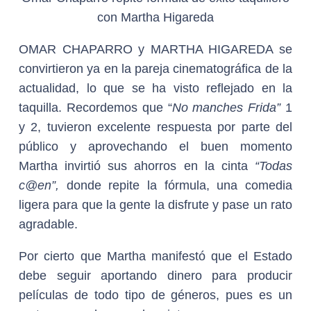
con Martha Higareda
OMAR CHAPARRO
y MARTHA HIGAREDA
se
convirtieron ya en la pareja cinematográfica de la
actualidad, lo que se ha visto reflejado en la
taquilla. Recordemos que “
No manches Frida”
1
y 2, tuvieron excelente respuesta por parte del
público y aprovechando el buen momento
Martha invirtió sus ahorros en la cinta
“Todas
c@en”,
donde repite la fórmula, una comedia
ligera para que la gente la disfrute y pase un rato
agradable.
Por cierto que Martha manifestó que el Estado
debe seguir aportando dinero para producir
películas de todo tipo de géneros, pues es un