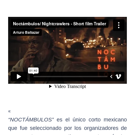
«
“
NOCTÁMBULOS”
es el único corto mexicano
que fue seleccionado por los organizadores de