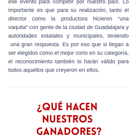
ese evento para competir por nuestro país. Lo
importante es que para su realización, tanto el
director como la productora hicieron “una
vaquita” con gente de la ciudad de Guadalajara y
autoridades estatales y municipales, teniendo
una gran respuesta. Es por eso que si llegan a
ser elegidos como el mejor corto en su categoría,
el reconocimiento también lo harán válido para
todos aquellos que creyeron en ellos.