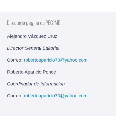
Directorio página de PECIME
Alejandro Vázquez Cruz
Director General Editorial
Correo:
robertoaparicio70@yahoo.com
Roberto Aparicio Ponce
Coordinador de Información
Correo:
robertoaparicio70@yahoo.com