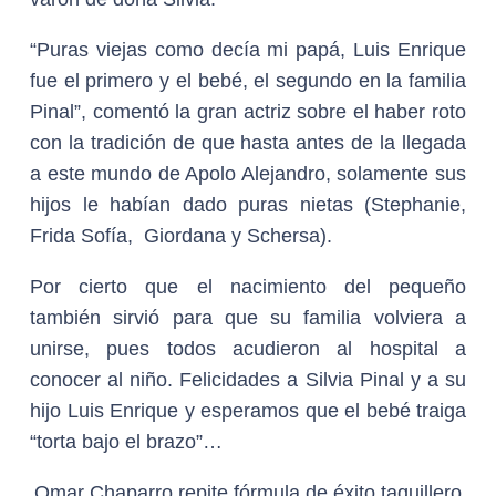
“Puras viejas como decía mi papá, Luis Enrique
fue el primero y el bebé, el segundo en la familia
Pinal”, comentó la gran actriz sobre el haber roto
con la tradición de que hasta antes de la llegada
a este mundo de Apolo Alejandro, solamente sus
hijos le habían dado puras nietas (Stephanie,
Frida Sofía, Giordana y Schersa).
Por cierto que el nacimiento del pequeño
también sirvió para que su familia volviera a
unirse, pues todos acudieron al hospital a
conocer al niño. Felicidades a Silvia Pinal y a su
hijo Luis Enrique y esperamos que el bebé traiga
“torta bajo el brazo”…
Omar Chaparro repite fórmula de éxito taquillero