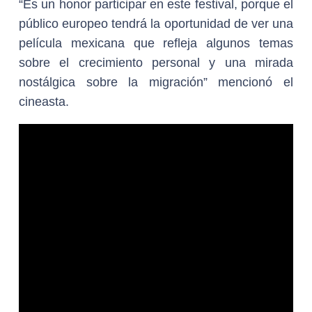
“Es un honor participar en este festival, porque el
público europeo tendrá la oportunidad de ver una
película mexicana que refleja algunos temas
sobre el crecimiento personal y una mirada
nostálgica sobre la migración” mencionó el
cineasta.