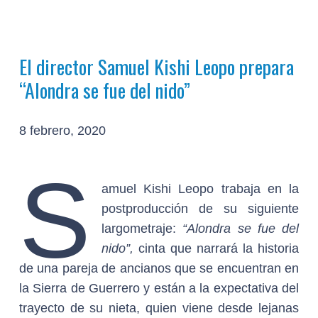
El director Samuel Kishi Leopo prepara
“Alondra se fue del nido”
8 febrero, 2020
S
amuel Kishi Leopo trabaja en la
postproducción de su siguiente
largometraje:
“Alondra se fue del
nido”,
cinta que narrará la historia
de una pareja de ancianos que se encuentran en
la Sierra de Guerrero y están a la expectativa del
trayecto de su nieta, quien viene desde lejanas