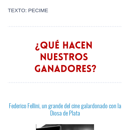
TEXTO: PECIME
Federico Fellini, un grande del cine galardonado con la
Diosa de Plata