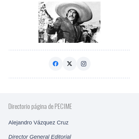
Directorio página de PECIME
Alejandro Vázquez Cruz
Director General Editorial