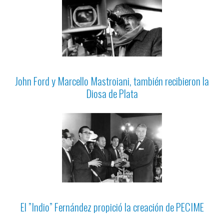
John Ford y Marcello Mastroiani, también recibieron la
Diosa de Plata
El ”Indio” Fernández propició la creación de PECIME