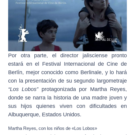
Por otra parte, el director jalisciense pronto
estará en el Festival Internacional de Cine de
Berlín, mejor conocido como Berlinale, y lo hará
con la presentación de su segundo largometraje
“Los Lobos”
protagonizada por Martha Reyes,
donde se narra la historia de una madre joven y
sus hijos quienes viven con dificultades en
Albuquerque, Estados Unidos.
Martha Reyes, con los niños de «Los Lobos»