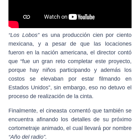
“Los Lobos”
es una producción cien por ciento
mexicana, y a pesar de que las locaciones
fueron en la nación americana, el director contó
que “fue un gran reto completar este proyecto,
porque hay niños participando y además los
costos se elevaban por estar filmando en
Estados Unidos”, sin embargo, eso no detuvo el
proceso de realización de la cinta.
Finalmente, el cineasta comentó que también se
encuentra afinando los detalles de su próximo
cortometraje animado, el cual llevará por nombre
“Año del radio”.