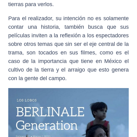
tierras para verlos.
Para el realizador, su intención no es solamente
contar una historia, también busca que sus
películas inviten a la reflexión a los espectadores
sobre otros temas que sin ser el eje central de la
trama, son tocados en sus filmes, como es el
caso de la importancia que tiene en México el
cultivo de la tierra y el arraigo que esto genera
con la gente del campo.