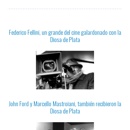
Federico Fellini, un grande del cine galardonado con la
Diosa de Plata
John Ford y Marcello Mastroiani, también recibieron la
Diosa de Plata