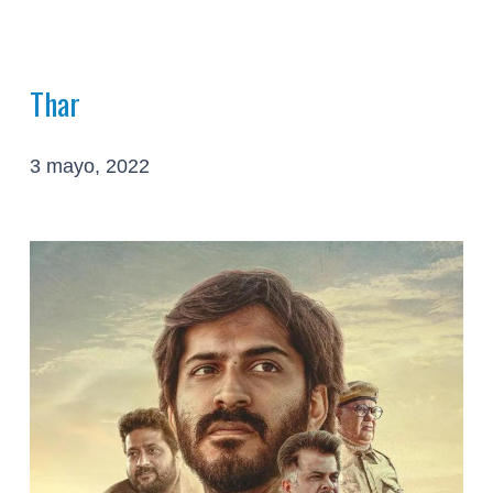
Thar
3 mayo, 2022