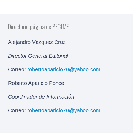
Directorio página de PECIME
Alejandro Vázquez Cruz
Director General Editorial
Correo:
robertoaparicio70@yahoo.com
Roberto Aparicio Ponce
Coordinador de Información
Correo:
robertoaparicio70@yahoo.com