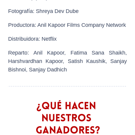
Fotografía:
Shreya Dev Dube
Productora:
Anil Kapoor Films Company Network
Distribuidora:
Netflix
Reparto:
Anil Kapoor, Fatima Sana Shaikh,
Harshvardhan Kapoor, Satish Kaushik, Sanjay
Bishnoi, Sanjay Dadhich