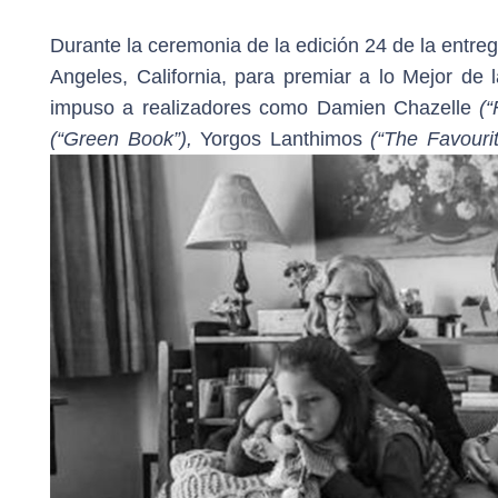
Durante la ceremonia de la edición 24 de la entre
Angeles, California, para premiar a lo Mejor de l
impuso a realizadores como Damien Chazelle
(“
(“Green Book”),
Yorgos Lanthimos
(“The Favourit