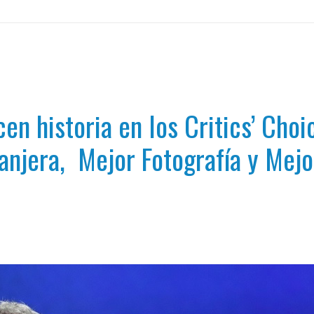
en historia en los Critics’ Cho
ranjera, Mejor Fotografía y Mejo