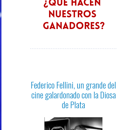
Federico Fellini, un grande del
cine galardonado con la Diosa
de Plata