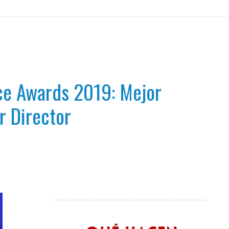
ice Awards 2019: Mejor
r Director