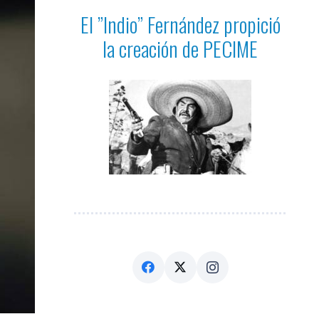
El ”Indio” Fernández propició
la creación de PECIME