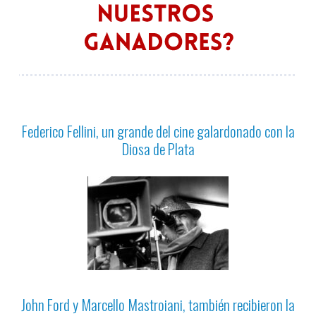
Federico Fellini, un grande del cine galardonado con la
Diosa de Plata
John Ford y Marcello Mastroiani, también recibieron la