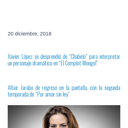
20 diciembre, 2018
Xavier López se desprendió de “Chabelo” para interpretar
un personaje dramático en
“El Complot Mongol”
Altair Jarabo de regreso en la pantalla, con la segunda
temporada de
“Por amar sin ley”