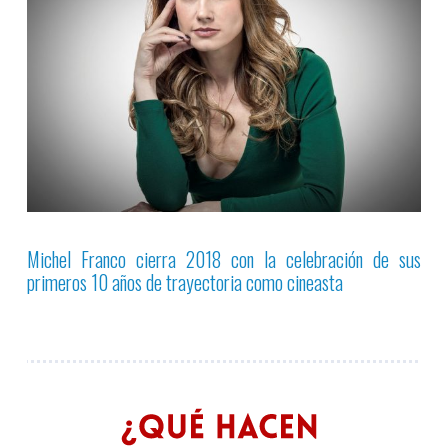
Michel Franco cierra 2018 con la celebración de sus
primeros 10 años de trayectoria como cineasta