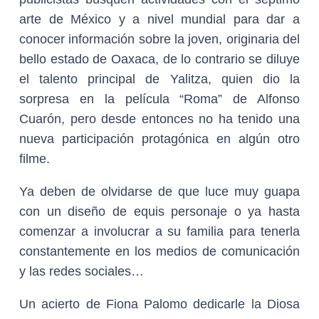
arte de México y a nivel mundial para dar a
conocer información sobre la joven, originaria del
bello estado de Oaxaca, de lo contrario se diluye
el talento principal de Yalitza, quien dio la
sorpresa en la película “Roma” de Alfonso
Cuarón, pero desde entonces no ha tenido una
nueva participación protagónica en algún otro
filme.
Ya deben de olvidarse de que luce muy guapa
con un diseño de equis personaje o ya hasta
comenzar a involucrar a su familia para tenerla
constantemente en los medios de comunicación
y las redes sociales…
Un acierto de Fiona Palomo dedicarle la Diosa