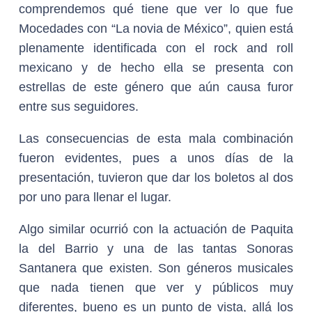
comprendemos qué tiene que ver lo que fue
Mocedades con “La novia de México”, quien está
plenamente identificada con el rock and roll
mexicano y de hecho ella se presenta con
estrellas de este género que aún causa furor
entre sus seguidores.
Las consecuencias de esta mala combinación
fueron evidentes, pues a unos días de la
presentación, tuvieron que dar los boletos al dos
por uno para llenar el lugar.
Algo similar ocurrió con la actuación de Paquita
la del Barrio y una de las tantas Sonoras
Santanera que existen. Son géneros musicales
que nada tienen que ver y públicos muy
diferentes, bueno es un punto de vista, allá los