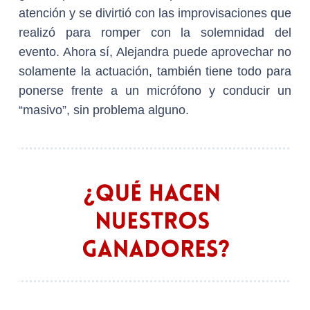
atención y se divirtió con las improvisaciones que
realizó para romper con la solemnidad del
evento. Ahora sí, Alejandra puede aprovechar no
solamente la actuación, también tiene todo para
ponerse frente a un micrófono y conducir un
“masivo”, sin problema alguno.