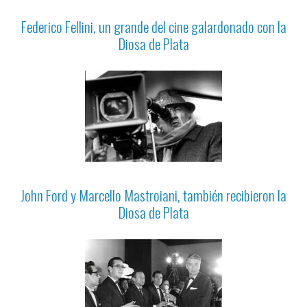
Federico Fellini, un grande del cine galardonado con la
Diosa de Plata
John Ford y Marcello Mastroiani, también recibieron la
Diosa de Plata