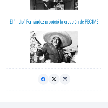
El ”Indio” Fernández propició la creación de PECIME