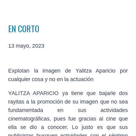
EN CORTO
13 mayo, 2023
Explotan la imagen de Yalitza Aparicio por
cualquier cosa y no en la actuación
YALITZA APARICIO ya tiene que bajarle dos
rayitas a la promoción de su imagen que no sea
fundamentada en sus actividades
cinematográficas, pues fue gracias al cine que
ella se dio a conocer. Lo justo es que sus
publicistas busquen actividades con el séptimo