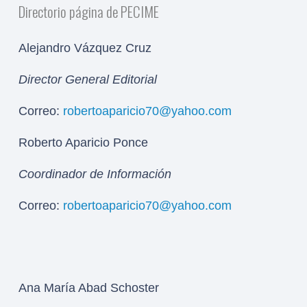
Directorio página de PECIME
Alejandro Vázquez Cruz
Director General Editorial
Correo:
robertoaparicio70@yahoo.com
Roberto Aparicio Ponce
Coordinador de Información
Correo:
robertoaparicio70@yahoo.com
Ana María Abad Schoster