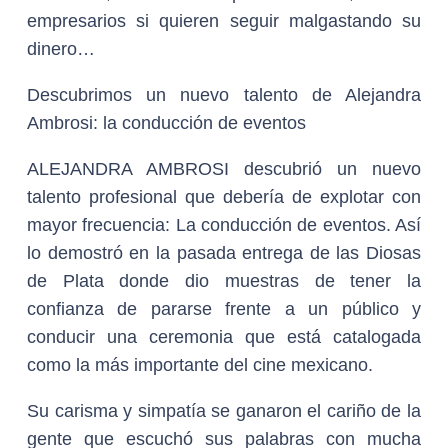
empresarios si quieren seguir malgastando su
dinero…
Descubrimos un nuevo talento de Alejandra
Ambrosi: la conducción de eventos
ALEJANDRA AMBROSI descubrió un nuevo
talento profesional que debería de explotar con
mayor frecuencia: La conducción de eventos. Así
lo demostró en la pasada entrega de las Diosas
de Plata donde dio muestras de tener la
confianza de pararse frente a un público y
conducir una ceremonia que está catalogada
como la más importante del cine mexicano.
Su carisma y simpatía se ganaron el cariño de la
gente que escuchó sus palabras con mucha