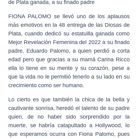
de Plata ganada, a su finado padre
FIONA PALOMO se llevó uno de los aplausos
más emotivos en la 48 entrega de las Diosas de
Plata, cuando dedicó su estatuilla ganada como
Mejor Revelación Femenina del 2022 a su finado
padre, Eduardo Palomo, a quien perdió a corta
edad pero que gracias a su mamá Carina Ricco
ella lo tiene en su mente y su corazón, pese a
que la vida no le permitió tenerlo a su lado en su
crecimiento como ser humano.
Lo cierto es que también la chica de la bella y
cautivante sonrisa, heredó el talento de su padre
quien, de no haber sido sorprendido por la
muerte, se habría catapultado a Hollywood, lo
que esperamos ocurra con Fiona Palomo, pues