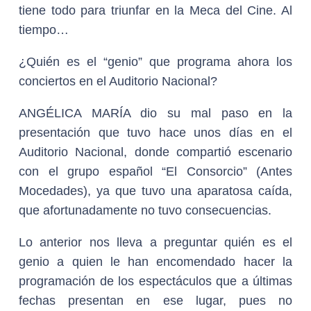
tiene todo para triunfar en la Meca del Cine. Al
tiempo…
¿Quién es el “genio” que programa ahora los
conciertos en el Auditorio Nacional?
ANGÉLICA MARÍA dio su mal paso en la
presentación que tuvo hace unos días en el
Auditorio Nacional, donde compartió escenario
con el grupo español “El Consorcio” (Antes
Mocedades), ya que tuvo una aparatosa caída,
que afortunadamente no tuvo consecuencias.
Lo anterior nos lleva a preguntar quién es el
genio a quien le han encomendado hacer la
programación de los espectáculos que a últimas
fechas presentan en ese lugar, pues no