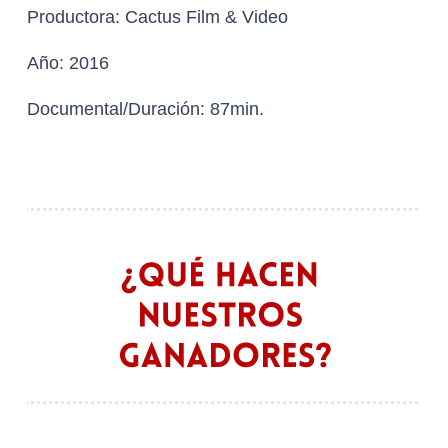
Productora:
Cactus Film & Video
Año: 2016
Documental/Duración: 87min.