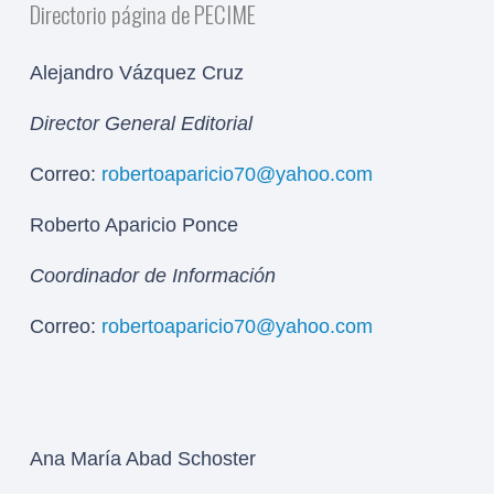
Directorio página de PECIME
Alejandro Vázquez Cruz
Director General Editorial
Correo:
robertoaparicio70@yahoo.com
Roberto Aparicio Ponce
Coordinador de Información
Correo:
robertoaparicio70@yahoo.com
Ana María Abad Schoster