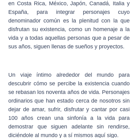
en Costa Rica, México, Japón, Canadá, Italia y
España, para integrar personajes cuyo
denominador común es la plenitud con la que
disfrutan su existencia, como un homenaje a la
vida y a todas aquellas personas que a pesar de
sus años, siguen llenas de sueños y proyectos.
Un viaje íntimo alrededor del mundo para
descubrir cómo se percibe la existencia cuando
se rebasan los noventa años de vida. Personajes
ordinarios que han estado cerca de nosotros sin
dejar de amar, sufrir, disfrutar y cantar por casi
100 años crean una sinfonía a la vida para
demostrar que siguen adelante sin rendirse,
diciéndole al mundo y a sí mismos aquí sigo.