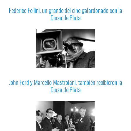
Federico Fellini, un grande del cine galardonado con la
Diosa de Plata
John Ford y Marcello Mastroiani, también recibieron la
Diosa de Plata