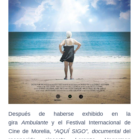
Después de haberse exhibido en la
gira
Ambulante
y el Festival Internacional de
Cine de Morelia,
“AQUÍ SIGO”
, documental
del