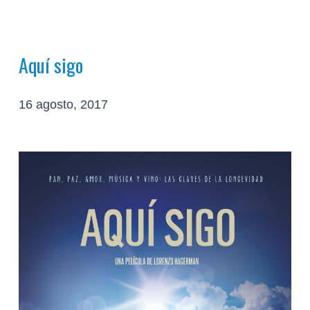
Aquí sigo
16 agosto, 2017