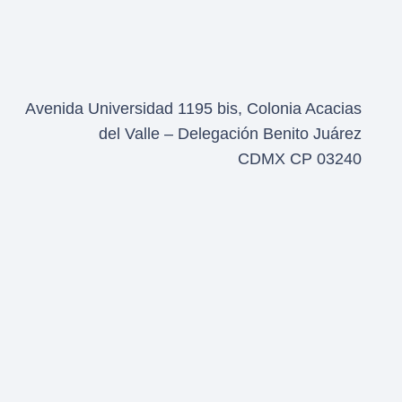
Avenida Universidad 1195 bis, Colonia Acacias
del Valle – Delegación Benito Juárez
CDMX CP 03240