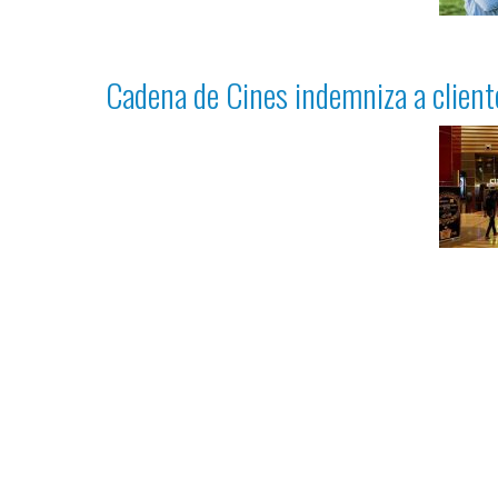
Cadena de Cines indemniza a clien