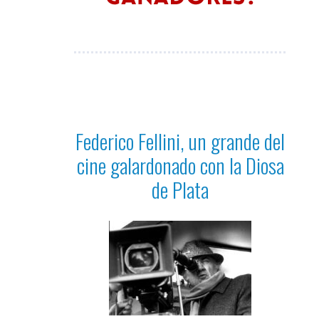
Federico Fellini, un grande del
cine galardonado con la Diosa
de Plata