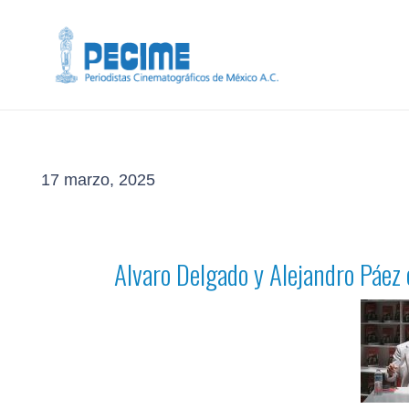
17 marzo, 2025
Alvaro Delgado y Alejandro Páez 