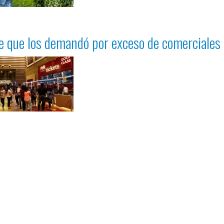
te que los demandó por exceso de comerciales