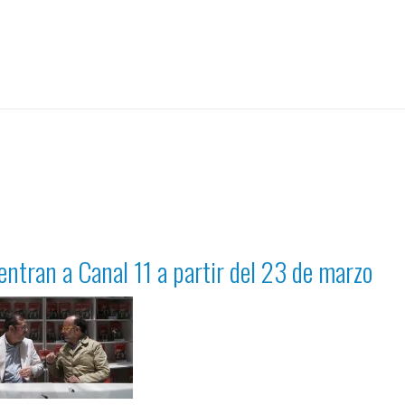
entran a Canal 11 a partir del 23 de marzo