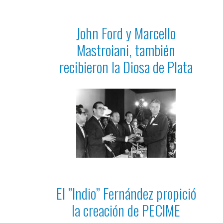
John Ford y Marcello
Mastroiani, también
recibieron la Diosa de Plata
El ”Indio” Fernández propició
la creación de PECIME