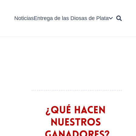
Noticias
Entrega de las Diosas de Plata