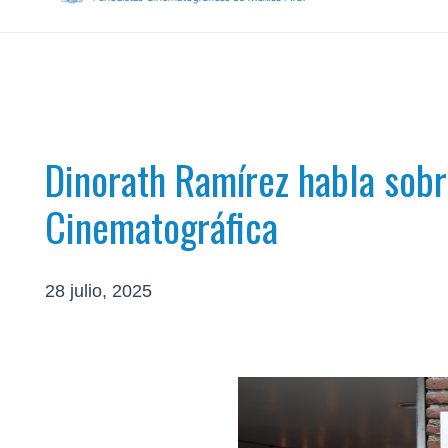
Dinorath Ramírez habla sobr
Cinematográfica
28 julio, 2025