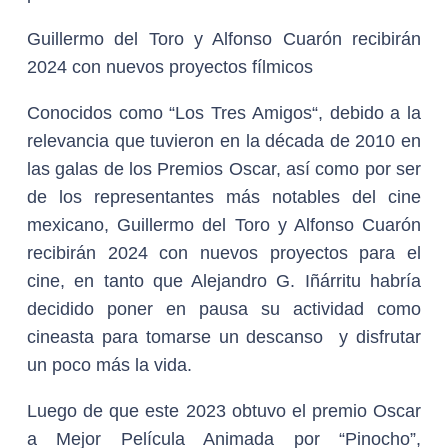
Guillermo del Toro y Alfonso Cuarón recibirán
2024 con nuevos proyectos fílmicos
Conocidos como “Los Tres Amigos“, debido a la
relevancia que tuvieron en la década de 2010 en
las galas de los Premios Oscar, así como por ser
de los representantes más notables del cine
mexicano, Guillermo del Toro y Alfonso Cuarón
recibirán 2024 con nuevos proyectos para el
cine, en tanto que Alejandro G. Iñárritu habría
decidido poner en pausa su actividad como
cineasta para tomarse un descanso y disfrutar
un poco más la vida.
Luego de que este 2023 obtuvo el premio Oscar
a Mejor Película Animada por “Pinocho”,