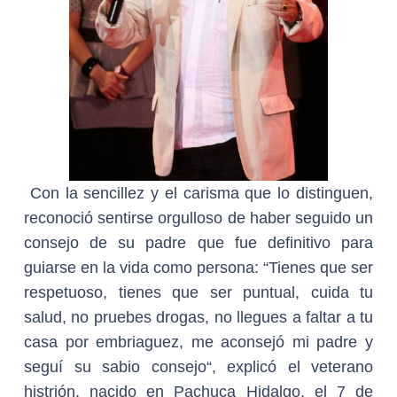
Con la sencillez y el carisma que lo distinguen,
reconoció sentirse orgulloso de haber seguido un
consejo de su padre que fue definitivo para
guiarse en la vida como persona: “Tienes que ser
respetuoso, tienes que ser puntual, cuida tu
salud, no pruebes drogas, no llegues a faltar a tu
casa por embriaguez, me aconsejó mi padre y
seguí su sabio consejo“, explicó el veterano
histrión, nacido en Pachuca Hidalgo, el 7 de