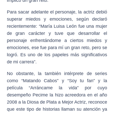
implicó un gran reto.
Para sacar adelante el personaje, la actriz debió
superar miedos y emociones, según declaró
recientemente: “María Luisa León fue una mujer
de gran carácter y tuve que desarrollar el
personaje enfrentándome a ciertos miedos y
emociones, ese fue para mí un gran reto, pero se
logró. Es uno de los papeles más significativos
de mi carrera”.
No obstante, la también intérprete de series
como “Matando Cabos” y “Soy tu fan” y la
película “Arráncame la vida” por cuyo
desempeño Pecime la hizo acreedora en el año
2008 a la Diosa de Plata a Mejor Actriz, reconoce
que este tipo de historias llaman su atención ya