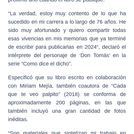
“La verdad, estoy muy contento de lo que ha
sucedido en mi carrera a lo largo de 76 años. He
sido muy afortunado y quiero compartir todas
esas vivencias en mis memorias que ya terminé
de escribir para publicarlas en 2024“, declaró el
intérprete del personaje de ‘Don Tomás’ en la
serie “Como dice el dicho”.
Especificó que su libro escrito en colaboración
con Miriam Mejía, también coautora de “Cada
que te veo palpito” (2018) se conforma de
aproximadamente 200 páginas, en las que
también incluyó una gran cantidad de fotos
inéditas.
“Son materiales que sintetizan mi trabajo en