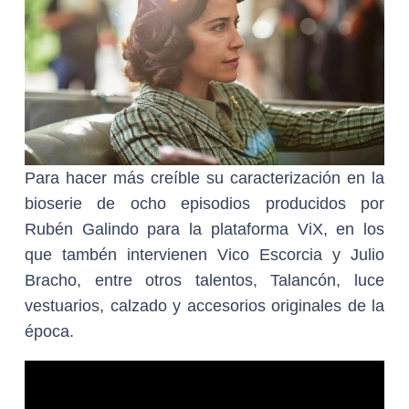
Para hacer más creíble su caracterización en la
bioserie de ocho episodios producidos por
Rubén Galindo para la plataforma ViX, en los
que tambén intervienen Vico Escorcia y Julio
Bracho, entre otros talentos, Talancón, luce
vestuarios, calzado y accesorios originales de la
época.