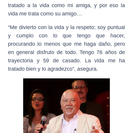
tratado a la vida como mi amiga, y por eso la
vida me trata como su amigo…
“Me divierto con la vida y la respeto; soy puntual
y cumplo con lo que tengo que hacer,
procurando lo menos que me haga daño, pero
en general disfruto de todo. Tengo 76 años de
trayectoria y 59 de casado. La vida me ha
tratado bien y lo agradezco”, asegura.