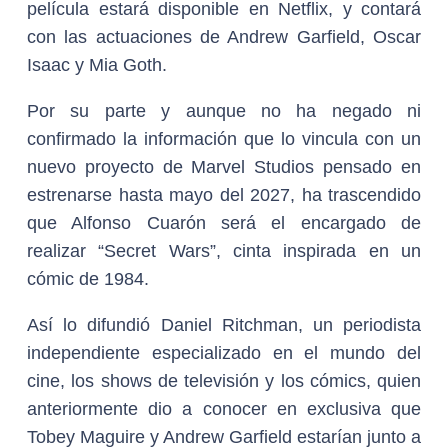
película estará disponible en Netflix, y contará
con las actuaciones de Andrew Garfield, Oscar
Isaac y Mia Goth.
Por su parte y aunque no ha negado ni
confirmado la información que lo vincula con un
nuevo proyecto de Marvel Studios pensado en
estrenarse hasta mayo del 2027, ha trascendido
que Alfonso Cuarón será el encargado de
realizar “Secret Wars”, cinta inspirada en un
cómic de 1984.
Así lo difundió Daniel Ritchman, un periodista
independiente especializado en el mundo del
cine, los shows de televisión y los cómics, quien
anteriormente dio a conocer en exclusiva que
Tobey Maguire y Andrew Garfield estarían junto a