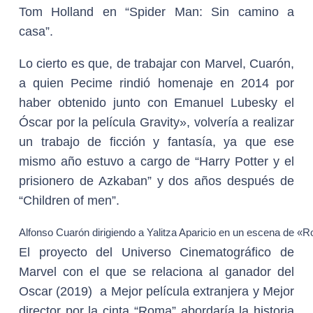
Tom Holland en “Spider Man: Sin camino a
casa”.
Lo cierto es que, de trabajar con Marvel, Cuarón,
a quien Pecime rindió homenaje en 2014 por
haber obtenido junto con Emanuel Lubesky el
Óscar por la película Gravity», volvería a realizar
un trabajo de ficción y fantasía, ya que ese
mismo año estuvo a cargo de “Harry Potter y el
prisionero de Azkaban” y dos años después de
“Children of men”.
Alfonso Cuarón dirigiendo a Yalitza Aparicio en un escena de «
El proyecto del Universo Cinematográfico de
Marvel con el que se relaciona al ganador del
Oscar (2019) a Mejor película extranjera y Mejor
director por la cinta “Roma” abordaría la historia