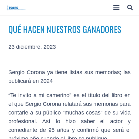
QUÉ HACEN NUESTROS GANADORES
23 diciembre, 2023
Sergio Corona ya tiene listas sus memorias; las
publicará en 2024
“Te invito a mi camerino” es el título del libro en
el que Sergio Corona relatará sus memorias para
contarle a su público “muchas cosas” de su vida
profesional. Así lo hizo saber el actor y
comediante de 95 años y confirmó que será el
próximo año cuando el libro se publique.