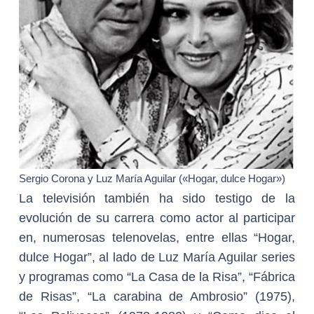
Sergio Corona y Luz María Aguilar («Hogar, dulce Hogar»)
La televisión también ha sido testigo de la
evolución de su carrera como actor al participar
en, numerosas telenovelas, entre ellas “Hogar,
dulce Hogar”, al lado de Luz María Aguilar series
y programas como “La Casa de la Risa”, “Fábrica
de Risas”, “La carabina de Ambrosio” (1975),