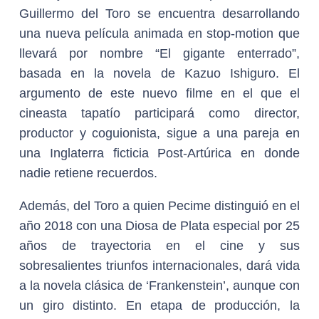
Guillermo del Toro se encuentra desarrollando
una nueva película animada en stop-motion que
llevará por nombre “El gigante enterrado”,
basada en la novela de Kazuo Ishiguro. El
argumento de este nuevo filme en el que el
cineasta tapatío participará como director,
productor y coguionista, sigue a una pareja en
una Inglaterra ficticia Post-Artúrica en donde
nadie retiene recuerdos.
Además, del Toro a quien Pecime distinguió en el
año 2018 con una Diosa de Plata especial por 25
años de trayectoria en el cine y sus
sobresalientes triunfos internacionales, dará vida
a la novela clásica de ‘Frankenstein’, aunque con
un giro distinto. En etapa de producción, la