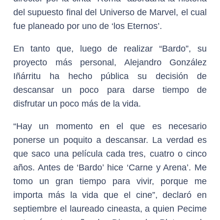
del supuesto final del Universo de Marvel, el cual
fue planeado por uno de ‘los Eternos’.
En tanto que, luego de realizar “Bardo”, su
proyecto más personal, Alejandro González
Iñárritu ha hecho pública su decisión de
descansar un poco para darse tiempo de
disfrutar un poco más de la vida.
“Hay un momento en el que es necesario
ponerse un poquito a descansar. La verdad es
que saco una película cada tres, cuatro o cinco
años. Antes de ‘Bardo’ hice ‘Carne y Arena’. Me
tomo un gran tiempo para vivir, porque me
importa más la vida que el cine”, declaró en
septiembre el laureado cineasta, a quien Pecime