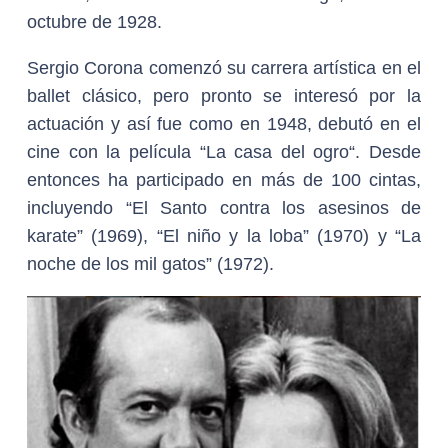
octubre de 1928.
Sergio Corona comenzó su carrera artística en el
ballet clásico, pero pronto se interesó por la
actuación y así fue como en 1948, debutó en el
cine con la película “La casa del ogro“. Desde
entonces ha participado en más de 100 cintas,
incluyendo “El Santo contra los asesinos de
karate” (1969), “El niño y la loba” (1970) y “La
noche de los mil gatos” (1972).