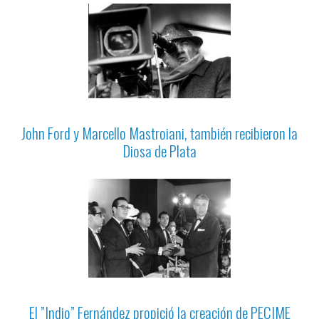
John Ford y Marcello Mastroiani, también recibieron la
Diosa de Plata
El ”Indio” Fernández propició la creación de PECIME