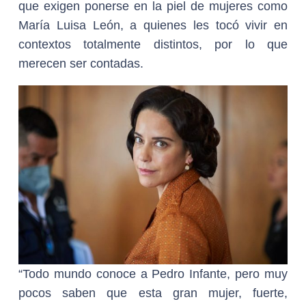
que exigen ponerse en la piel de mujeres como
María Luisa León, a quienes les tocó vivir en
contextos totalmente distintos, por lo que
merecen ser contadas.
“Todo mundo conoce a Pedro Infante, pero muy
pocos saben que esta gran mujer, fuerte,