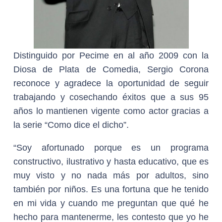
Distinguido por Pecime en al año 2009 con la
Diosa de Plata de Comedia, Sergio Corona
reconoce y agradece la oportunidad de seguir
trabajando y cosechando éxitos que a sus 95
años lo mantienen vigente como actor gracias a
la serie “Como dice el dicho”.
“Soy afortunado porque es un programa
constructivo, ilustrativo y hasta educativo, que es
muy visto y no nada más por adultos, sino
también por niños. Es una fortuna que he tenido
en mi vida y cuando me preguntan que qué he
hecho para mantenerme, les contesto que yo he