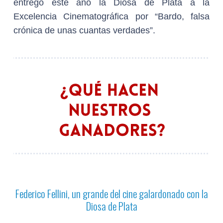
entregó este año la Diosa de Plata a la
Excelencia Cinematográfica por “Bardo, falsa
crónica de unas cuantas verdades”.
Federico Fellini, un grande del cine galardonado con la
Diosa de Plata