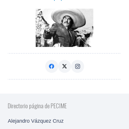
Directorio página de PECIME
Alejandro Vázquez Cruz