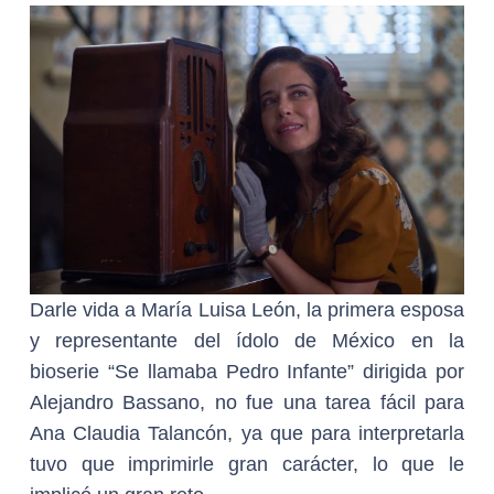
Darle vida a María Luisa León, la primera esposa
y representante del ídolo de México en la
bioserie “Se llamaba Pedro Infante” dirigida por
Alejandro Bassano, no fue una tarea fácil para
Ana Claudia Talancón, ya que para interpretarla
tuvo que imprimirle gran carácter, lo que le