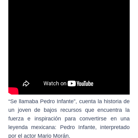
“Se llamaba Pedro Infante”, cuenta la historia de
un joven de bajos recursos que encuentra la
fuerza e inspiración para convertirse en una
leyenda mexicana: Pedro Infante, interpretado
por el actor Mario Morán.