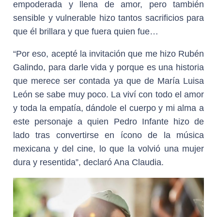
empoderada y llena de amor, pero también
sensible y vulnerable hizo tantos sacrificios para
que él brillara y que fuera quien fue…
“Por eso, acepté la invitación que me hizo Rubén
Galindo, para darle vida y porque es una historia
que merece ser contada ya que de María Luisa
León se sabe muy poco. La viví con todo el amor
y toda la empatía, dándole el cuerpo y mi alma a
este personaje a quien Pedro Infante hizo de
lado tras convertirse en ícono de la música
mexicana y del cine, lo que la volvió una mujer
dura y resentida”, declaró Ana Claudia.