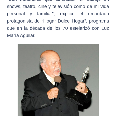
shows, teatro, cine y televisión como de mi vida
personal y familiar”, explicó el recordado
protagonista de “Hogar Dulce Hogar”, programa
que en la década de los 70 estelarizó con Luz
María Aguilar.