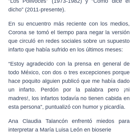
“Los Polivoces” (1973-1982) y “Como dice el
dicho” (2011-presente).
En su encuentro más reciente con los medios,
Corona se tomó el tiempo para negar la versión
que circuló en redes sociales sobre un supuesto
infarto que había sufrido en los últimos meses:
“Estoy agradecido con la prensa en general de
todo México, con dos o tres excepciones porque
hace poquito alguien publicó que me había dado
un infarto. Perdón por la palabra pero ¡ni
madres!, los infartos todavía no tienen cabida en
esta persona”, puntualizó con humor y picardía.
Ana Claudia Talancón enfrentó miedos para
interpretar a María Luisa León en bioserie