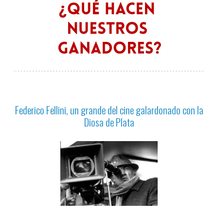
Federico Fellini, un grande del cine galardonado con la
Diosa de Plata