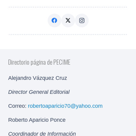
Directorio página de PECIME
Alejandro Vázquez Cruz
Director General Editorial
Correo:
robertoaparicio70@yahoo.com
Roberto Aparicio Ponce
Coordinador de Información