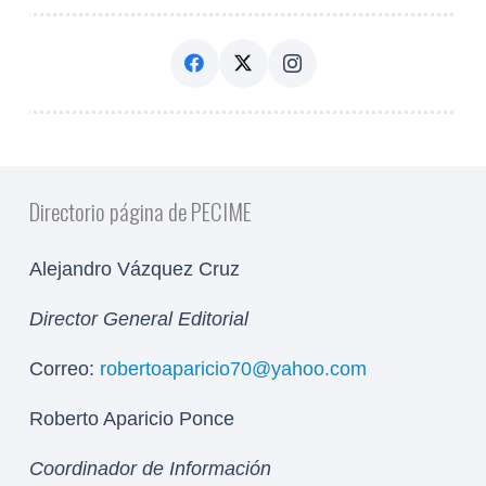
Directorio página de PECIME
Alejandro Vázquez Cruz
Director General Editorial
Correo:
robertoaparicio70@yahoo.com
Roberto Aparicio Ponce
Coordinador de Información