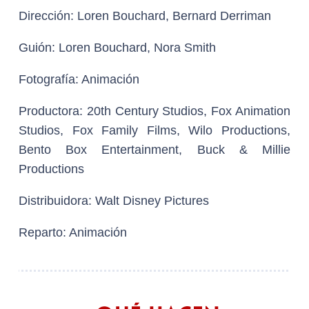
Dirección:
Loren Bouchard, Bernard Derriman
Guión:
Loren Bouchard, Nora Smith
Fotografía:
Animación
Productora:
20th Century Studios, Fox Animation
Studios, Fox Family Films, Wilo Productions,
Bento Box Entertainment, Buck & Millie
Productions
Distribuidora:
Walt Disney Pictures
Reparto:
Animación