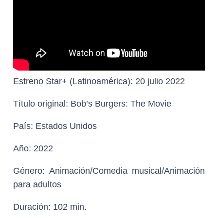
Estreno Star+ (Latinoamérica):
20 julio 2022
Título original:
Bob’s Burgers: The Movie
País:
Estados Unidos
Año:
2022
Género:
Animación/Comedia musical/Animación
para adultos
Duración:
102 min.