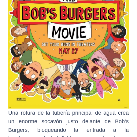
Una rotura de la tubería principal de agua crea
un enorme socavón justo delante de Bob’s
Burgers, bloqueando la entrada a la