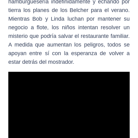
hamburguesería indefinidamente y echando por
tierra los planes de los Belcher para el verano.
Mientras Bob y Linda luchan por mantener su
negocio a flote, los niños intentan resolver un
misterio que podría salvar el restaurante familiar.
A medida que aumentan los peligros, todos se
apoyan entre sí con la esperanza de volver a
estar detrás del mostrador.