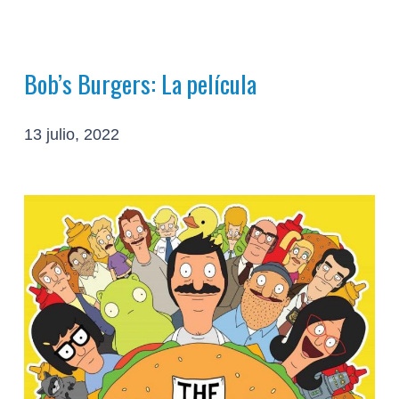
Bob’s Burgers: La película
13 julio, 2022