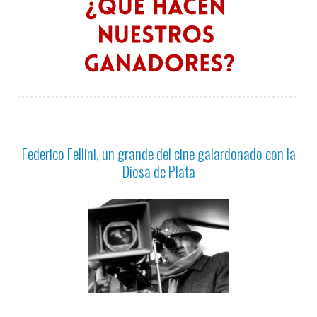
Federico Fellini, un grande del cine galardonado con la
Diosa de Plata