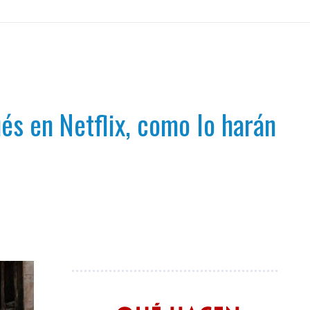
és en Netflix, como lo harán