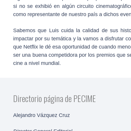
si no se exhibió en algún circuito cinematográf
como representante de nuestro país a dichos event
Sabemos que Luis cuida la calidad de sus hist
impactar por su temática y la vamos a disfrutar c
que Netflix le dé esa oportunidad de cuando meno
ser una buena competidora por los premios que s
cine a nivel mundial.
Directorio página de PECIME
Alejandro Vázquez Cruz