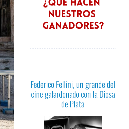
Federico Fellini, un grande del
cine galardonado con la Diosa
de Plata