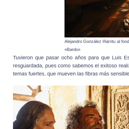
Alejandro González Iñárritu al fon
«Bardo»
Tuvieron que pasar ocho años para que Luis Es
resguardada, pues como sabemos el exitoso reali
temas fuertes, que mueven las fibras más sensible