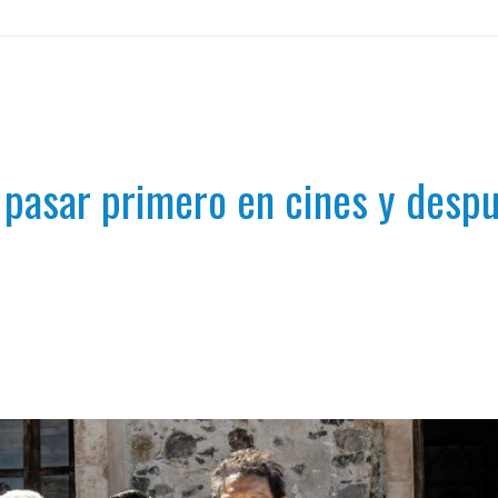
 pasar primero en cines y despu