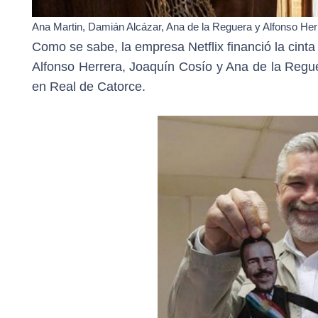
Ana Martin, Damián Alcázar, Ana de la Reguera y Alfonso Her
Como se sabe, la empresa Netflix financió la cint
Alfonso Herrera, Joaquín Cosío y Ana de la Regue
en Real de Catorce.