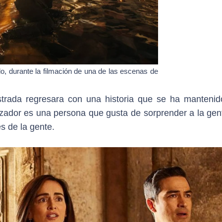
do, durante la filmación de una de las escenas de
trada regresara con una historia que se ha mantenid
zador es una persona que gusta de sorprender a la gen
s de la gente.