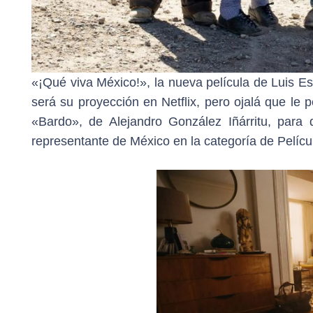
«¡Qué viva México!», la nueva película de Luis E
será su proyección en Netflix, pero ojalá que le 
«Bardo», de Alejandro González Iñárritu, para
representante de México en la categoría de Pelícu