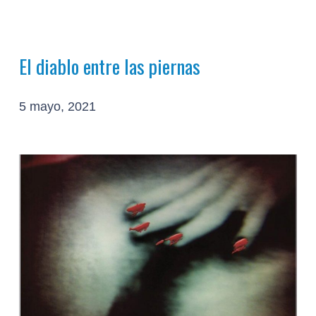
El diablo entre las piernas
5 mayo, 2021