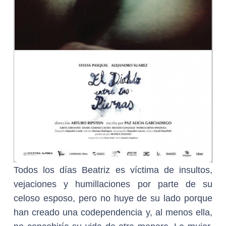
Todos los días Beatriz es víctima de insultos,
vejaciones y humillaciones por parte de su
celoso esposo, pero no huye de su lado porque
han creado una codependencia y, al menos ella,