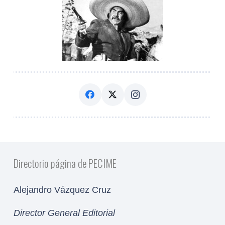
Directorio página de PECIME
Alejandro Vázquez Cruz
Director General Editorial