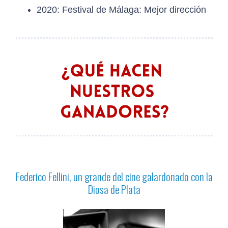
2020: Festival de Málaga: Mejor dirección
Federico Fellini, un grande del cine galardonado con la
Diosa de Plata