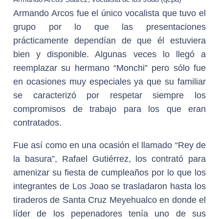
Armando Arcos fue el único vocalista que tuvo el
grupo por lo que las presentaciones
prácticamente dependían de que él estuviera
bien y disponible. Algunas veces lo llegó a
reemplazar su hermano “Monchi” pero sólo fue
en ocasiones muy especiales ya que su familiar
se caracterizó por respetar siempre los
compromisos de trabajo para los que eran
contratados.
Fue así como en una ocasión el llamado “Rey de
la basura”, Rafael Gutiérrez, los contrató para
amenizar su fiesta de cumpleaños por lo que los
integrantes de Los Joao se trasladaron hasta los
tiraderos de Santa Cruz Meyehualco en donde el
líder de los pepenadores tenía uno de sus