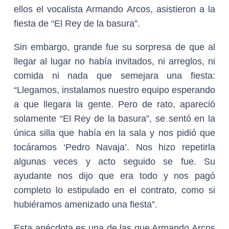
ellos el vocalista Armando Arcos, asistieron a la
fiesta de “El Rey de la basura”.
Sin embargo, grande fue su sorpresa de que al
llegar al lugar no había invitados, ni arreglos, ni
comida ni nada que semejara una fiesta:
“Llegamos, instalamos nuestro equipo esperando
a que llegara la gente. Pero de rato, apareció
solamente “El Rey de la basura”, se sentó en la
única silla que había en la sala y nos pidió que
tocáramos ‘Pedro Navaja’. Nos hizo repetirla
algunas veces y acto seguido se fue. Su
ayudante nos dijo que era todo y nos pagó
completo lo estipulado en el contrato, como si
hubiéramos amenizado una fiesta”.
Esta anécdota es una de las que Armando Arcos