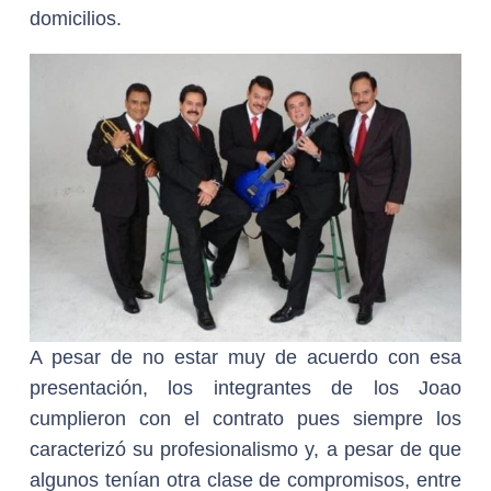
domicilios.
A pesar de no estar muy de acuerdo con esa
presentación, los integrantes de los Joao
cumplieron con el contrato pues siempre los
caracterizó su profesionalismo y, a pesar de que
algunos tenían otra clase de compromisos, entre