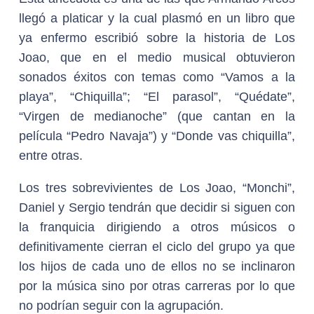
llegó a platicar y la cual plasmó en un libro que
ya enfermo escribió sobre la historia de Los
Joao, que en el medio musical obtuvieron
sonados éxitos con temas como “Vamos a la
playa”, “Chiquilla”; “El parasol”, “Quédate”,
“Virgen de medianoche” (que cantan en la
película “Pedro Navaja”) y “Donde vas chiquilla”,
entre otras.
Los tres sobrevivientes de Los Joao, “Monchi”,
Daniel y Sergio tendrán que decidir si siguen con
la franquicia dirigiendo a otros músicos o
definitivamente cierran el ciclo del grupo ya que
los hijos de cada uno de ellos no se inclinaron
por la música sino por otras carreras por lo que
no podrían seguir con la agrupación.