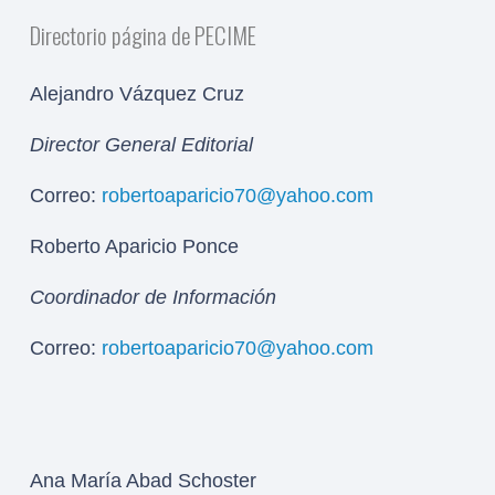
Directorio página de PECIME
Alejandro Vázquez Cruz
Director General Editorial
Correo:
robertoaparicio70@yahoo.com
Roberto Aparicio Ponce
Coordinador de Información
Correo:
robertoaparicio70@yahoo.com
Ana María Abad Schoster