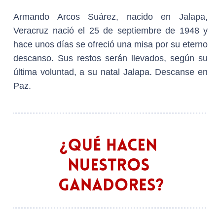
Armando Arcos Suárez, nacido en Jalapa,
Veracruz nació el 25 de septiembre de 1948 y
hace unos días se ofreció una misa por su eterno
descanso. Sus restos serán llevados, según su
última voluntad, a su natal Jalapa. Descanse en
Paz.