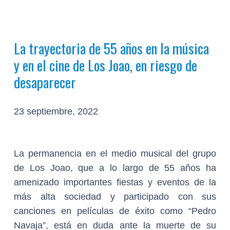
La trayectoria de 55 años en la música
y en el cine de Los Joao, en riesgo de
desaparecer
23 septiembre, 2022
La permanencia en el medio musical del grupo
de Los Joao, que a lo largo de 55 años ha
amenizado importantes fiestas y eventos de la
más alta sociedad y participado con sus
canciones en películas de éxito como “Pedro
Navaja”, está en duda ante la muerte de su