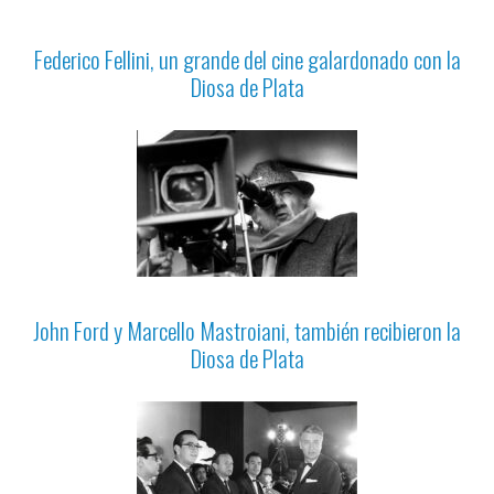
Federico Fellini, un grande del cine galardonado con la
Diosa de Plata
John Ford y Marcello Mastroiani, también recibieron la
Diosa de Plata