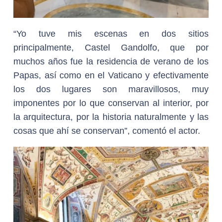
“Yo tuve mis escenas en dos sitios
principalmente, Castel Gandolfo, que por
muchos años fue la residencia de verano de los
Papas, así como en el Vaticano y efectivamente
los dos lugares son maravillosos, muy
imponentes por lo que conservan al interior, por
la arquitectura, por la historia naturalmente y las
cosas que ahí se conservan”, comentó el actor.