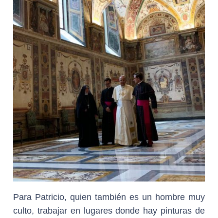
Para Patricio, quien también es un hombre muy
culto, trabajar en lugares donde hay pinturas de