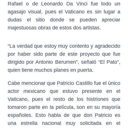
Rafael o de Leonardo Da Vinci fue todo un
agasajo visual, pues el Vaticano es sin lugar a
dudas el sitio donde se pueden apreciar
majestuosas obras de estos dos artistas.
“La verdad que estoy muy contento y agradecido
por haber sido parte de este proyecto que fue
dirigido por Antonio Berumen”, señaló “El Pato”,
quien tiene muchos planes en puerta.
Cabe mencionar que Patricio Castillo fue el único
actor mexicano que estuvo presente en el
Vaticano, pues el resto de los histriones que
tomaron parte en la película, son en su mayoría
españoles. Esto habla de que don Patricio es
una estrella nacional muy solicitada en el