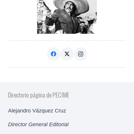
Directorio página de PECIME
Alejandro Vázquez Cruz
Director General Editorial