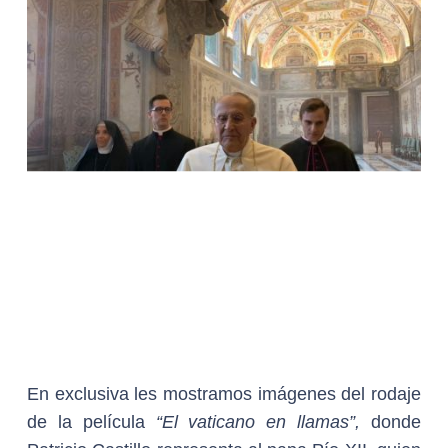
En exclusiva les mostramos imágenes del rodaje
de la película
“El vaticano en llamas”,
donde