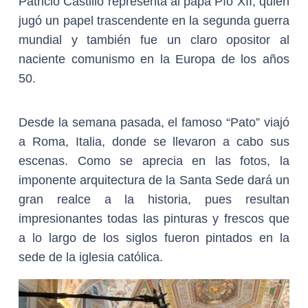
Patricio Castillo representa al papa Pío XII, quien
jugó un papel trascendente en la segunda guerra
mundial y también fue un claro opositor al
naciente comunismo en la Europa de los años
50.
Desde la semana pasada, el famoso “Pato” viajó
a Roma, Italia, donde se llevaron a cabo sus
escenas. Como se aprecia en las fotos, la
imponente arquitectura de la Santa Sede dará un
gran realce a la historia, pues resultan
impresionantes todas las pinturas y frescos que
a lo largo de los siglos fueron pintados en la
sede de la iglesia católica.