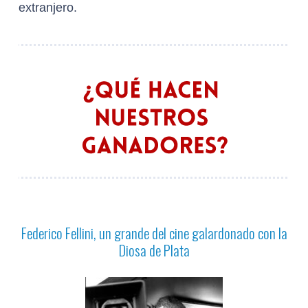
extranjero.
Federico Fellini, un grande del cine galardonado con la
Diosa de Plata