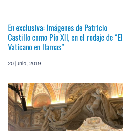
En exclusiva: Imágenes de Patricio
Castillo como Pío XII, en el rodaje de “El
Vaticano en llamas”
20 junio, 2019