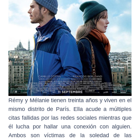
Rémy y Mélanie tienen treinta años y viven en el
mismo distrito de París. Ella acude a múltiples
citas fallidas por las redes sociales mientras que
él lucha por hallar una conexión con alguien.
Ambos son víctimas de la soledad de las