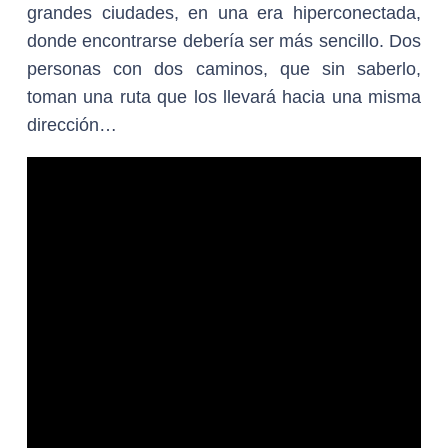
grandes ciudades, en una era hiperconectada,
donde encontrarse debería ser más sencillo. Dos
personas con dos caminos, que sin saberlo,
toman una ruta que los llevará hacia una misma
dirección…