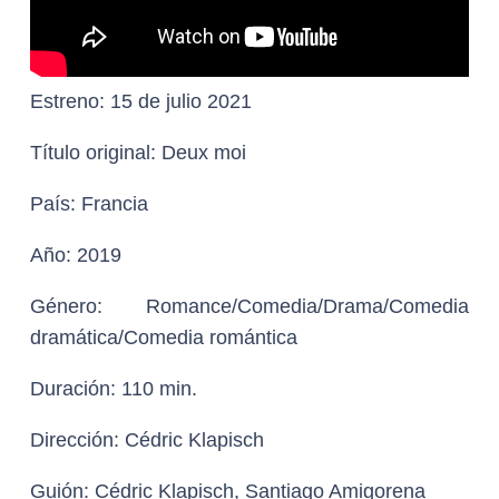
Estreno:
15 de julio 2021
Título original:
Deux moi
País:
Francia
Año:
2019
Género
: Romance/Comedia/Drama/Comedia
dramática/Comedia romántica
Duración:
110 min.
Dirección:
Cédric Klapisch
Guión:
Cédric Klapisch, Santiago Amigorena