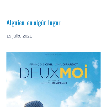
Alguien, en algún lugar
15 julio, 2021