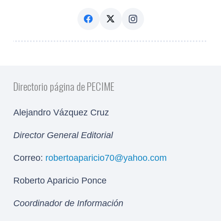
Directorio página de PECIME
Alejandro Vázquez Cruz
Director General Editorial
Correo:
robertoaparicio70@yahoo.com
Roberto Aparicio Ponce
Coordinador de Información